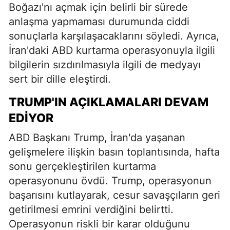
Boğazı'nı açmak için belirli bir sürede
anlaşma yapmaması durumunda ciddi
sonuçlarla karşılaşacaklarını söyledi. Ayrıca,
İran'daki ABD kurtarma operasyonuyla ilgili
bilgilerin sızdırılmasıyla ilgili de medyayı
sert bir dille eleştirdi.
TRUMP'IN AÇIKLAMALARI DEVAM
EDIYOR
ABD Başkanı Trump, İran'da yaşanan
gelişmelere ilişkin basın toplantısında, hafta
sonu gerçekleştirilen kurtarma
operasyonunu övdü. Trump, operasyonun
başarısını kutlayarak, cesur savaşçıların geri
getirilmesi emrini verdiğini belirtti.
Operasyonun riskli bir karar olduğunu