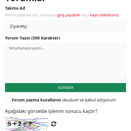
Takma Ad
Yorum yapmak için, isterseniz
giriş yapabilir
veya
kayıt olabilirsiniz
.
Yorum Yazın (500 Karakter)
GÖNDER
Yorum yazma kurallarını
okudum ve kabul ediyorum
Aşağıdaki görselde işlemin sonucu kaçtır?