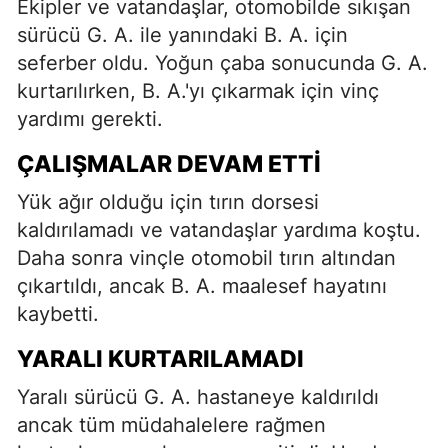
Ekipler ve vatandaşlar, otomobilde sıkışan
sürücü G. A. ile yanındaki B. A. için
seferber oldu. Yoğun çaba sonucunda G. A.
kurtarılırken, B. A.'yı çıkarmak için vinç
yardımı gerekti.
ÇALIŞMALAR DEVAM ETTI
Yük ağır olduğu için tırın dorsesi
kaldırılamadı ve vatandaşlar yardıma koştu.
Daha sonra vinçle otomobil tırın altından
çıkartıldı, ancak B. A. maalesef hayatını
kaybetti.
YARALI KURTARILAMADI
Yaralı sürücü G. A. hastaneye kaldırıldı
ancak tüm müdahalelere rağmen