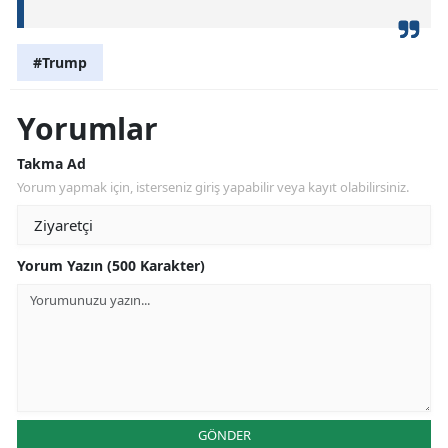
#Trump
Yorumlar
Takma Ad
Yorum yapmak için, isterseniz giriş yapabilir veya kayıt olabilirsiniz.
Yorum Yazın (500 Karakter)
GÖNDER