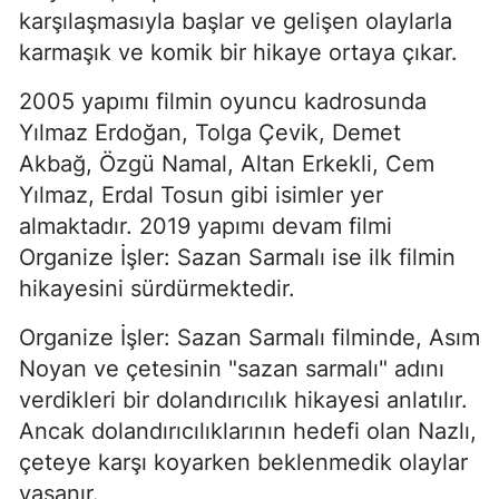
karşılaşmasıyla başlar ve gelişen olaylarla
karmaşık ve komik bir hikaye ortaya çıkar.
2005 yapımı filmin oyuncu kadrosunda
Yılmaz Erdoğan, Tolga Çevik, Demet
Akbağ, Özgü Namal, Altan Erkekli, Cem
Yılmaz, Erdal Tosun gibi isimler yer
almaktadır. 2019 yapımı devam filmi
Organize İşler: Sazan Sarmalı ise ilk filmin
hikayesini sürdürmektedir.
Organize İşler: Sazan Sarmalı filminde, Asım
Noyan ve çetesinin "sazan sarmalı" adını
verdikleri bir dolandırıcılık hikayesi anlatılır.
Ancak dolandırıcılıklarının hedefi olan Nazlı,
çeteye karşı koyarken beklenmedik olaylar
yaşanır.