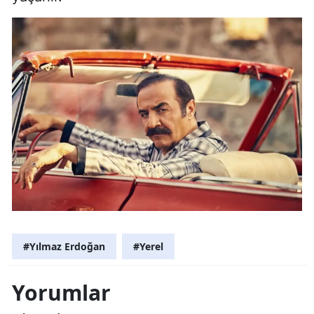
#Yılmaz Erdoğan
#Yerel
Yorumlar