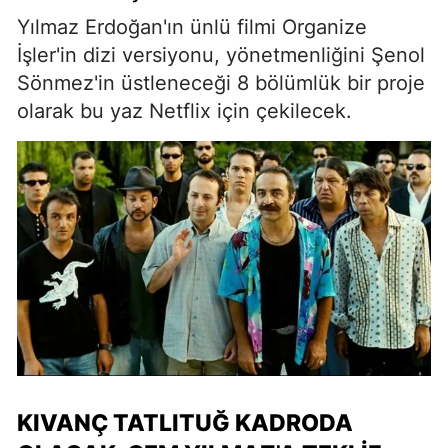
Yılmaz Erdoğan'ın ünlü filmi Organize
İşler'in dizi versiyonu, yönetmenliğini Şenol
Sönmez'in üstleneceği 8 bölümlük bir proje
olarak bu yaz Netflix için çekilecek.
KIVANÇ TATLITUĞ KADRODA