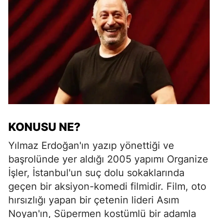
KONUSU NE?
Yılmaz Erdoğan'ın yazıp yönettiği ve
başrolünde yer aldığı 2005 yapımı Organize
İşler, İstanbul'un suç dolu sokaklarında
geçen bir aksiyon-komedi filmidir. Film, oto
hırsızlığı yapan bir çetenin lideri Asım
Noyan'ın, Süpermen kostümlü bir adamla