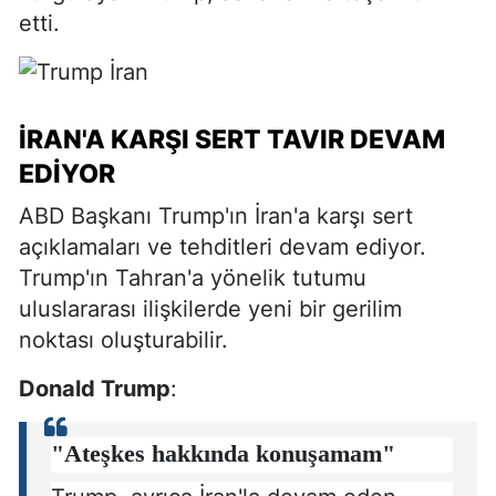
etti.
İRAN'A KARŞI SERT TAVIR DEVAM
EDIYOR
ABD Başkanı Trump'ın İran'a karşı sert
açıklamaları ve tehditleri devam ediyor.
Trump'ın Tahran'a yönelik tutumu
uluslararası ilişkilerde yeni bir gerilim
noktası oluşturabilir.
Donald Trump
:
"Ateşkes hakkında konuşamam"