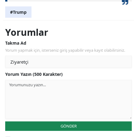
#Trump
Yorumlar
Takma Ad
Yorum yapmak için, isterseniz giriş yapabilir veya kayıt olabilirsiniz.
Yorum Yazın (500 Karakter)
GÖNDER