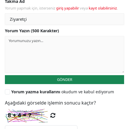
Takma Ad
Yorum yapmak için, isterseniz
giriş yapabilir
veya
kayıt olabilirsiniz
.
Yorum Yazın (500 Karakter)
GÖNDER
Yorum yazma kurallarını
okudum ve kabul ediyorum
Aşağıdaki görselde işlemin sonucu kaçtır?