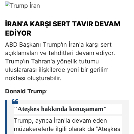
İRAN'A KARŞI SERT TAVIR DEVAM
EDIYOR
ABD Başkanı Trump'ın İran'a karşı sert
açıklamaları ve tehditleri devam ediyor.
Trump'ın Tahran'a yönelik tutumu
uluslararası ilişkilerde yeni bir gerilim
noktası oluşturabilir.
Donald Trump
:
"Ateşkes hakkında konuşamam"
Trump, ayrıca İran'la devam eden
müzakerelerle ilgili olarak da "Ateşkes