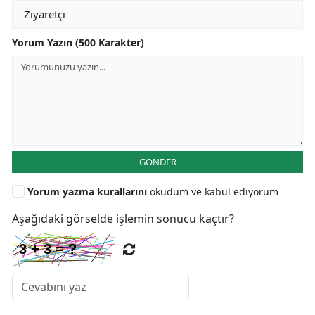
Yorum Yazın (500 Karakter)
GÖNDER
Yorum yazma kurallarını
okudum ve kabul ediyorum
Aşağıdaki görselde işlemin sonucu kaçtır?