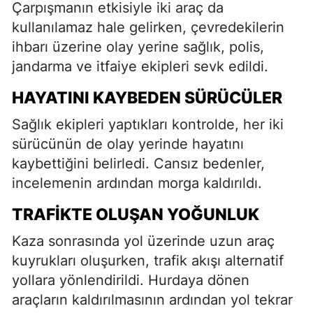
Çarpışmanın etkisiyle iki araç da
kullanılamaz hale gelirken, çevredekilerin
ihbarı üzerine olay yerine sağlık, polis,
jandarma ve itfaiye ekipleri sevk edildi.
HAYATINI KAYBEDEN SÜRÜCÜLER
Sağlık ekipleri yaptıkları kontrolde, her iki
sürücünün de olay yerinde hayatını
kaybettiğini belirledi. Cansız bedenler,
incelemenin ardından morga kaldırıldı.
TRAFIKTE OLUŞAN YOĞUNLUK
Kaza sonrasında yol üzerinde uzun araç
kuyrukları oluşurken, trafik akışı alternatif
yollara yönlendirildi. Hurdaya dönen
araçların kaldırılmasının ardından yol tekrar