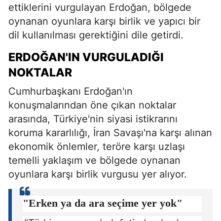
ettiklerini vurgulayan Erdoğan, bölgede
oynanan oyunlara karşı birlik ve yapıcı bir
dil kullanılması gerektiğini dile getirdi.
ERDOĞAN'IN VURGULADIĞI
NOKTALAR
Cumhurbaşkanı Erdoğan'ın
konuşmalarından öne çıkan noktalar
arasında, Türkiye'nin siyasi istikrarını
koruma kararlılığı, İran Savaşı'na karşı alınan
ekonomik önlemler, teröre karşı uzlaşı
temelli yaklaşım ve bölgede oynanan
oyunlara karşı birlik vurgusu yer alıyor.
"Erken ya da ara seçime yer yok"