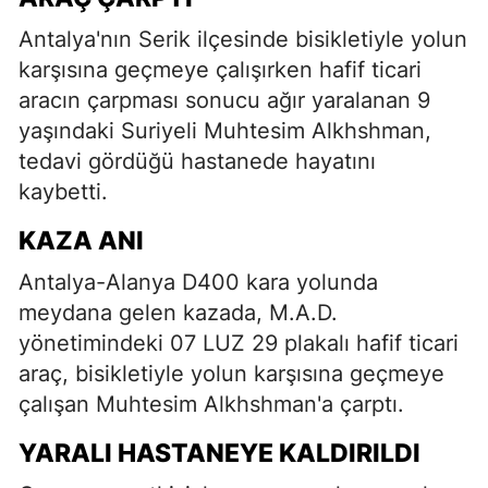
Antalya'nın Serik ilçesinde bisikletiyle yolun
karşısına geçmeye çalışırken hafif ticari
aracın çarpması sonucu ağır yaralanan 9
yaşındaki Suriyeli Muhtesim Alkhshman,
tedavi gördüğü hastanede hayatını
kaybetti.
KAZA ANI
Antalya-Alanya D400 kara yolunda
meydana gelen kazada, M.A.D.
yönetimindeki 07 LUZ 29 plakalı hafif ticari
araç, bisikletiyle yolun karşısına geçmeye
çalışan Muhtesim Alkhshman'a çarptı.
YARALI HASTANEYE KALDIRILDI