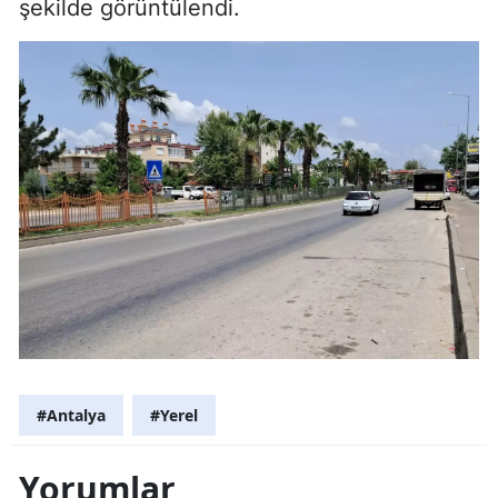
şekilde görüntülendi.
#Antalya
#Yerel
Yorumlar