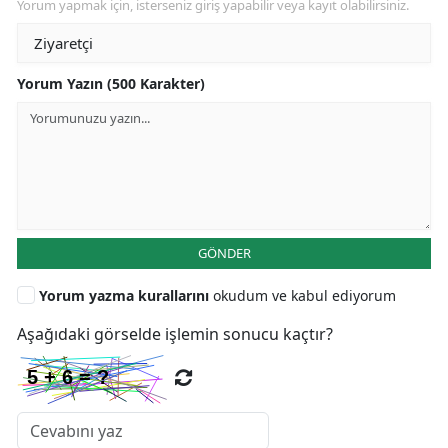
Yorum yapmak için, isterseniz giriş yapabilir veya kayıt olabilirsiniz.
Yorum Yazın (500 Karakter)
GÖNDER
Yorum yazma kurallarını
okudum ve kabul ediyorum
Aşağıdaki görselde işlemin sonucu kaçtır?