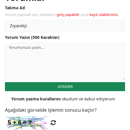
Takma Ad
Yorum yapmak için, isterseniz
giriş yapabilir
veya
kayıt olabilirsiniz
.
Yorum Yazın (500 Karakter)
GÖNDER
Yorum yazma kurallarını
okudum ve kabul ediyorum
Aşağıdaki görselde işlemin sonucu kaçtır?