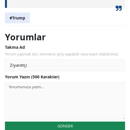
#Trump
Yorumlar
Takma Ad
Yorum yapmak için, isterseniz giriş yapabilir veya kayıt olabilirsiniz.
Yorum Yazın (500 Karakter)
GÖNDER