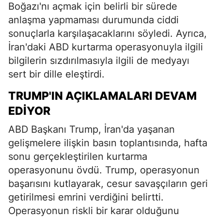
Boğazı'nı açmak için belirli bir sürede
anlaşma yapmaması durumunda ciddi
sonuçlarla karşılaşacaklarını söyledi. Ayrıca,
İran'daki ABD kurtarma operasyonuyla ilgili
bilgilerin sızdırılmasıyla ilgili de medyayı
sert bir dille eleştirdi.
TRUMP'IN AÇIKLAMALARI DEVAM
EDIYOR
ABD Başkanı Trump, İran'da yaşanan
gelişmelere ilişkin basın toplantısında, hafta
sonu gerçekleştirilen kurtarma
operasyonunu övdü. Trump, operasyonun
başarısını kutlayarak, cesur savaşçıların geri
getirilmesi emrini verdiğini belirtti.
Operasyonun riskli bir karar olduğunu