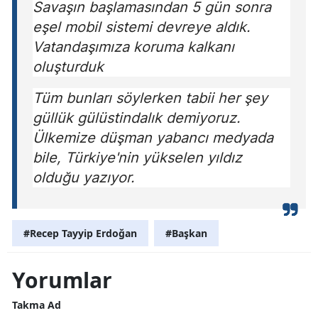
Savaşın başlamasından 5 gün sonra
eşel mobil sistemi devreye aldık.
Vatandaşımıza koruma kalkanı
oluşturduk
Tüm bunları söylerken tabii her şey
güllük gülüstindalık demiyoruz.
Ülkemize düşman yabancı medyada
bile, Türkiye'nin yükselen yıldız
olduğu yazıyor.
#Recep Tayyip Erdoğan
#Başkan
Yorumlar
Takma Ad