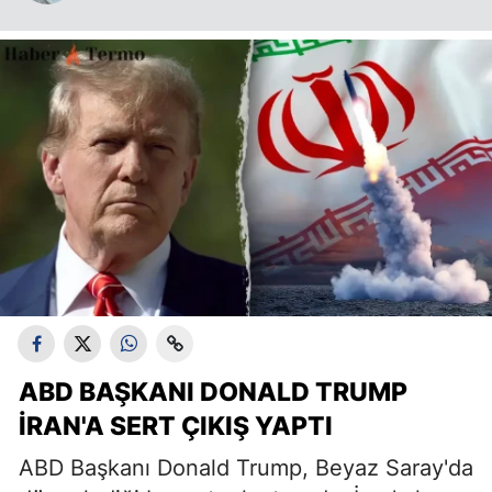
ABD BAŞKANI DONALD TRUMP
İRAN'A SERT ÇIKIŞ YAPTI
ABD Başkanı Donald Trump, Beyaz Saray'da