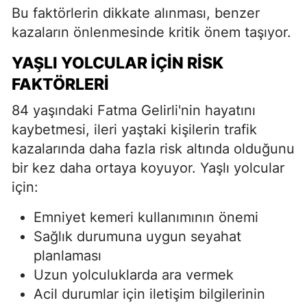
Bu faktörlerin dikkate alınması, benzer
kazaların önlenmesinde kritik önem taşıyor.
YAŞLI YOLCULAR İÇIN RISK
FAKTÖRLERI
84 yaşındaki Fatma Gelirli'nin hayatını
kaybetmesi, ileri yaştaki kişilerin trafik
kazalarında daha fazla risk altında olduğunu
bir kez daha ortaya koyuyor. Yaşlı yolcular
için:
Emniyet kemeri kullanımının önemi
Sağlık durumuna uygun seyahat
planlaması
Uzun yolculuklarda ara vermek
Acil durumlar için iletişim bilgilerinin