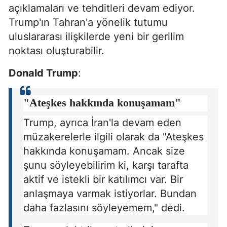
açıklamaları ve tehditleri devam ediyor.
Trump'ın Tahran'a yönelik tutumu
uluslararası ilişkilerde yeni bir gerilim
noktası oluşturabilir.
Donald Trump
:
"Ateşkes hakkında konuşamam"
Trump, ayrıca İran'la devam eden
müzakerelerle ilgili olarak da "Ateşkes
hakkında konuşamam. Ancak size
şunu söyleyebilirim ki, karşı tarafta
aktif ve istekli bir katılımcı var. Bir
anlaşmaya varmak istiyorlar. Bundan
daha fazlasını söyleyemem," dedi.