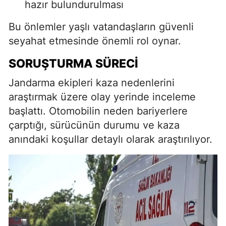
hazır bulundurulması
Bu önlemler yaşlı vatandaşların güvenli
seyahat etmesinde önemli rol oynar.
SORUŞTURMA SÜRECI
Jandarma ekipleri kaza nedenlerini
araştırmak üzere olay yerinde inceleme
başlattı. Otomobilin neden bariyerlere
çarptığı, sürücünün durumu ve kaza
anındaki koşullar detaylı olarak araştırılıyor.