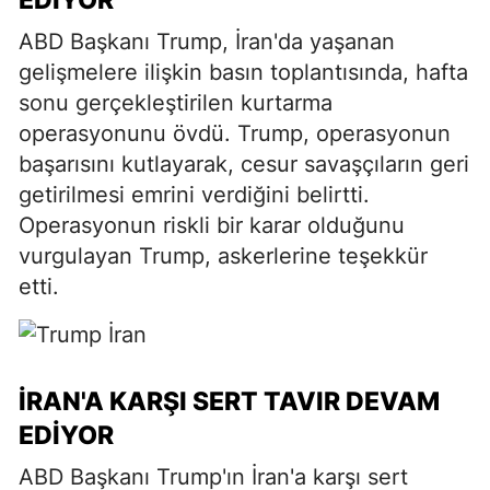
ABD Başkanı Trump, İran'da yaşanan
gelişmelere ilişkin basın toplantısında, hafta
sonu gerçekleştirilen kurtarma
operasyonunu övdü. Trump, operasyonun
başarısını kutlayarak, cesur savaşçıların geri
getirilmesi emrini verdiğini belirtti.
Operasyonun riskli bir karar olduğunu
vurgulayan Trump, askerlerine teşekkür
etti.
İRAN'A KARŞI SERT TAVIR DEVAM
EDIYOR
ABD Başkanı Trump'ın İran'a karşı sert