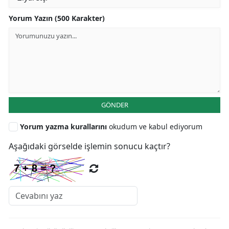
Yorum Yazın (500 Karakter)
GÖNDER
Yorum yazma kurallarını
okudum ve kabul ediyorum
Aşağıdaki görselde işlemin sonucu kaçtır?