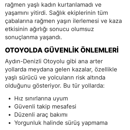
rağmen yaşlı kadın kurtarılamadı ve
yaşamını yitirdi. Sağlık ekiplerinin tüm
çabalarına rağmen yaşın ilerlemesi ve kaza
etkisinin ağırlığı sonucu olumsuz
sonuçlanma yaşandı.
OTOYOLDA GÜVENLIK ÖNLEMLERI
Aydın-Denizli Otoyolu gibi ana arter
yollarda meydana gelen kazalar, özellikle
yaşlı sürücü ve yolcuların risk altında
olduğunu gösteriyor. Bu tür yollarda:
Hız sınırlarına uyum
Güvenli takip mesafesi
Düzenli araç bakımı
Yorgunluk halinde sürüş yapmama