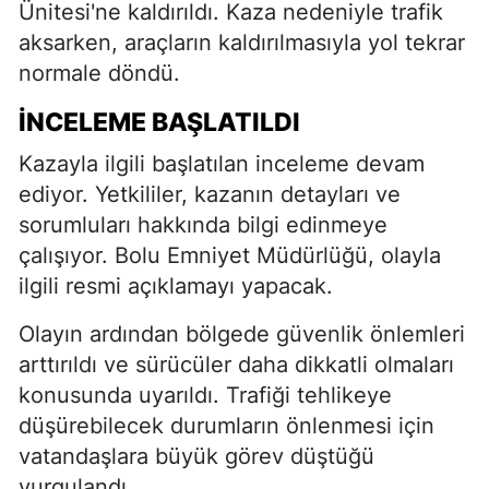
Ünitesi'ne kaldırıldı. Kaza nedeniyle trafik
aksarken, araçların kaldırılmasıyla yol tekrar
normale döndü.
İNCELEME BAŞLATILDI
Kazayla ilgili başlatılan inceleme devam
ediyor. Yetkililer, kazanın detayları ve
sorumluları hakkında bilgi edinmeye
çalışıyor. Bolu Emniyet Müdürlüğü, olayla
ilgili resmi açıklamayı yapacak.
Olayın ardından bölgede güvenlik önlemleri
arttırıldı ve sürücüler daha dikkatli olmaları
konusunda uyarıldı. Trafiği tehlikeye
düşürebilecek durumların önlenmesi için
vatandaşlara büyük görev düştüğü
vurgulandı.