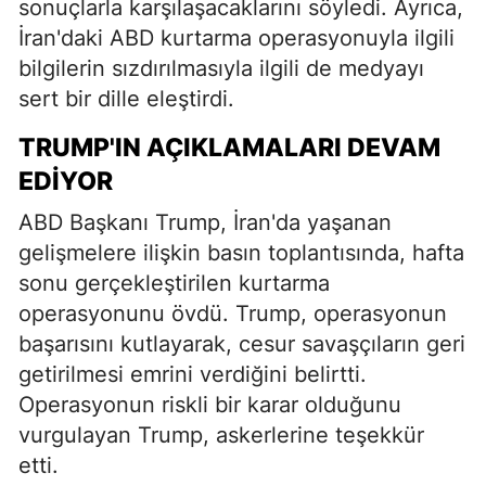
sonuçlarla karşılaşacaklarını söyledi. Ayrıca,
İran'daki ABD kurtarma operasyonuyla ilgili
bilgilerin sızdırılmasıyla ilgili de medyayı
sert bir dille eleştirdi.
TRUMP'IN AÇIKLAMALARI DEVAM
EDIYOR
ABD Başkanı Trump, İran'da yaşanan
gelişmelere ilişkin basın toplantısında, hafta
sonu gerçekleştirilen kurtarma
operasyonunu övdü. Trump, operasyonun
başarısını kutlayarak, cesur savaşçıların geri
getirilmesi emrini verdiğini belirtti.
Operasyonun riskli bir karar olduğunu
vurgulayan Trump, askerlerine teşekkür
etti.