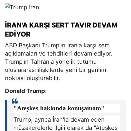
İRAN'A KARŞI SERT TAVIR DEVAM
EDIYOR
ABD Başkanı Trump'ın İran'a karşı sert
açıklamaları ve tehditleri devam ediyor.
Trump'ın Tahran'a yönelik tutumu
uluslararası ilişkilerde yeni bir gerilim
noktası oluşturabilir.
Donald Trump
:
"Ateşkes hakkında konuşamam"
Trump, ayrıca İran'la devam eden
müzakerelerle ilgili olarak da "Ateşkes