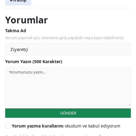
Yorumlar
Takma Ad
Yorum yapmak için, isterseniz giriş yapabilir veya kayıt olabilirsiniz.
Yorum Yazın (500 Karakter)
GÖNDER
Yorum yazma kurallarını
okudum ve kabul ediyorum