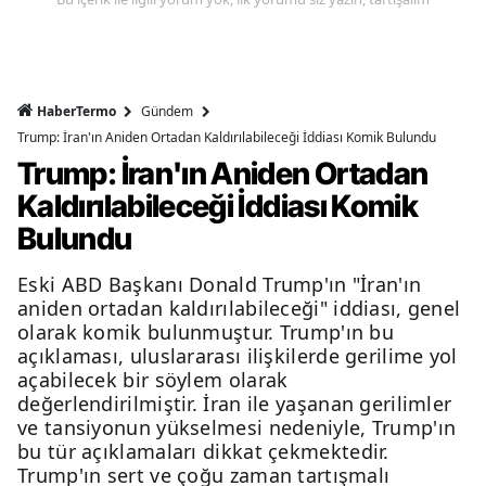
HaberTermo
Gündem
Trump: İran'ın Aniden Ortadan Kaldırılabileceği İddiası Komik Bulundu
Trump: İran'ın Aniden Ortadan
Kaldırılabileceği İddiası Komik
Bulundu
Eski ABD Başkanı Donald Trump'ın "İran'ın
aniden ortadan kaldırılabileceği" iddiası, genel
olarak komik bulunmuştur. Trump'ın bu
açıklaması, uluslararası ilişkilerde gerilime yol
açabilecek bir söylem olarak
değerlendirilmiştir. İran ile yaşanan gerilimler
ve tansiyonun yükselmesi nedeniyle, Trump'ın
bu tür açıklamaları dikkat çekmektedir.
Trump'ın sert ve çoğu zaman tartışmalı