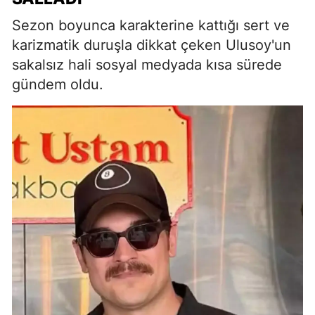
Sezon boyunca karakterine kattığı sert ve
karizmatik duruşla dikkat çeken Ulusoy'un
sakalsız hali sosyal medyada kısa sürede
gündem oldu.