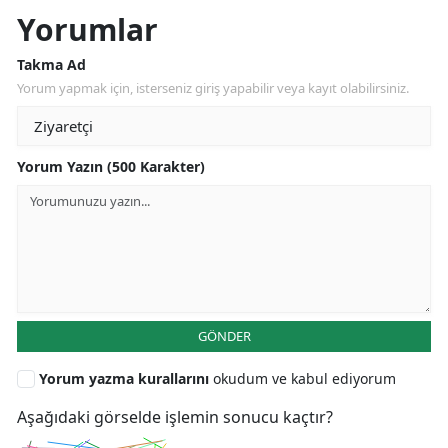
Yorumlar
Takma Ad
Yorum yapmak için, isterseniz giriş yapabilir veya kayıt olabilirsiniz.
Yorum Yazın (500 Karakter)
GÖNDER
Yorum yazma kurallarını
okudum ve kabul ediyorum
Aşağıdaki görselde işlemin sonucu kaçtır?