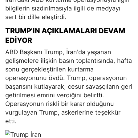
bilgilerin sızdırılmasıyla ilgili de medyayı
sert bir dille eleştirdi.
TRUMP'IN AÇIKLAMALARI DEVAM
EDIYOR
ABD Başkanı Trump, İran'da yaşanan
gelişmelere ilişkin basın toplantısında, hafta
sonu gerçekleştirilen kurtarma
operasyonunu övdü. Trump, operasyonun
başarısını kutlayarak, cesur savaşçıların geri
getirilmesi emrini verdiğini belirtti.
Operasyonun riskli bir karar olduğunu
vurgulayan Trump, askerlerine teşekkür
etti.