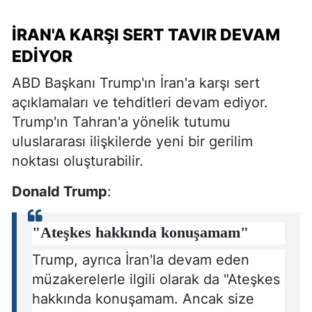
İRAN'A KARŞI SERT TAVIR DEVAM
EDIYOR
ABD Başkanı Trump'ın İran'a karşı sert
açıklamaları ve tehditleri devam ediyor.
Trump'ın Tahran'a yönelik tutumu
uluslararası ilişkilerde yeni bir gerilim
noktası oluşturabilir.
Donald Trump
:
"Ateşkes hakkında konuşamam"
Trump, ayrıca İran'la devam eden
müzakerelerle ilgili olarak da "Ateşkes
hakkında konuşamam. Ancak size