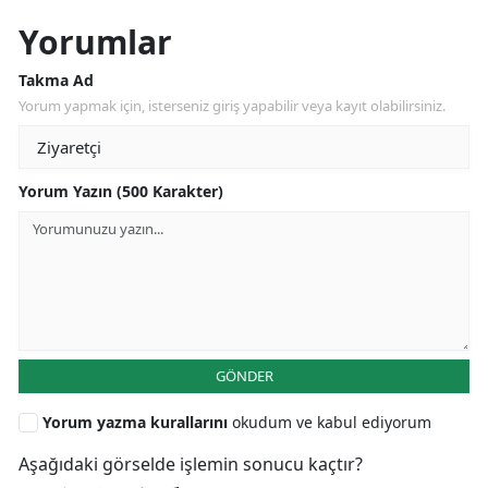
Yorumlar
Takma Ad
Yorum yapmak için, isterseniz giriş yapabilir veya kayıt olabilirsiniz.
Yorum Yazın (500 Karakter)
GÖNDER
Yorum yazma kurallarını
okudum ve kabul ediyorum
Aşağıdaki görselde işlemin sonucu kaçtır?