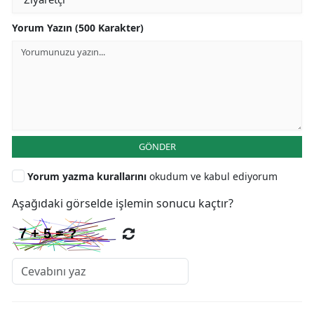
Yorum Yazın (500 Karakter)
GÖNDER
Yorum yazma kurallarını
okudum ve kabul ediyorum
Aşağıdaki görselde işlemin sonucu kaçtır?