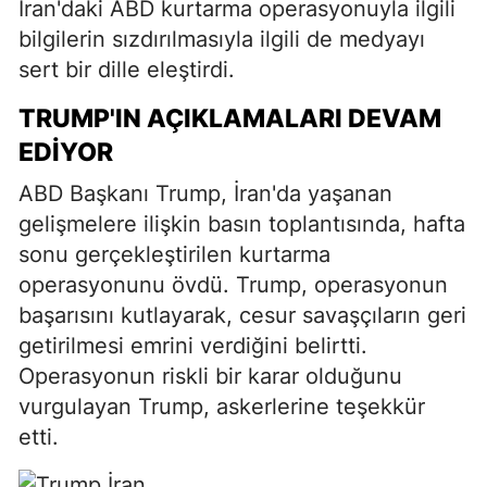
İran'daki ABD kurtarma operasyonuyla ilgili
bilgilerin sızdırılmasıyla ilgili de medyayı
sert bir dille eleştirdi.
TRUMP'IN AÇIKLAMALARI DEVAM
EDIYOR
ABD Başkanı Trump, İran'da yaşanan
gelişmelere ilişkin basın toplantısında, hafta
sonu gerçekleştirilen kurtarma
operasyonunu övdü. Trump, operasyonun
başarısını kutlayarak, cesur savaşçıların geri
getirilmesi emrini verdiğini belirtti.
Operasyonun riskli bir karar olduğunu
vurgulayan Trump, askerlerine teşekkür
etti.