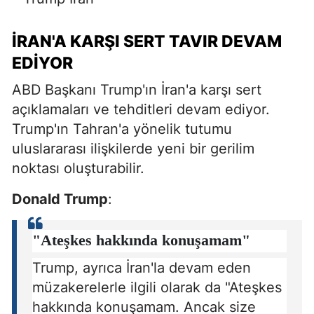
İRAN'A KARŞI SERT TAVIR DEVAM
EDIYOR
ABD Başkanı Trump'ın İran'a karşı sert
açıklamaları ve tehditleri devam ediyor.
Trump'ın Tahran'a yönelik tutumu
uluslararası ilişkilerde yeni bir gerilim
noktası oluşturabilir.
Donald Trump
:
"Ateşkes hakkında konuşamam"
Trump, ayrıca İran'la devam eden
müzakerelerle ilgili olarak da "Ateşkes
hakkında konuşamam. Ancak size