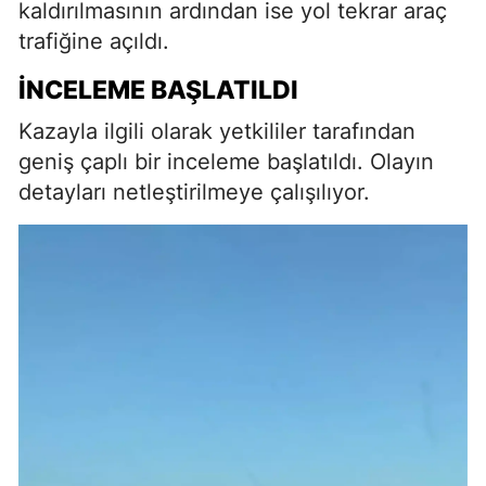
kaldırılmasının ardından ise yol tekrar araç
trafiğine açıldı.
İNCELEME BAŞLATILDI
Kazayla ilgili olarak yetkililer tarafından
geniş çaplı bir inceleme başlatıldı. Olayın
detayları netleştirilmeye çalışılıyor.