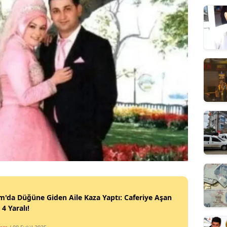
'da Düğüne Giden Aile Kaza Yaptı: Caferiye Aşan
 4 Yaralı!