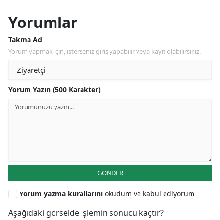
Yorumlar
Takma Ad
Yorum yapmak için, isterseniz giriş yapabilir veya kayıt olabilirsiniz.
Yorum Yazın (500 Karakter)
GÖNDER
Yorum yazma kurallarını
okudum ve kabul ediyorum
Aşağıdaki görselde işlemin sonucu kaçtır?