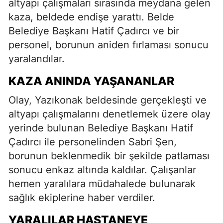
altyapı çalışmaları sırasında meydana gelen
kaza, beldede endişe yarattı. Belde
Belediye Başkanı Hatif Çadırcı ve bir
personel, borunun aniden fırlaması sonucu
yaralandılar.
KAZA ANINDA YAŞANANLAR
Olay, Yazıkonak beldesinde gerçekleşti ve
altyapı çalışmalarını denetlemek üzere olay
yerinde bulunan Belediye Başkanı Hatif
Çadırcı ile personelinden Sabri Şen,
borunun beklenmedik bir şekilde patlaması
sonucu enkaz altında kaldılar. Çalışanlar
hemen yaralılara müdahalede bulunarak
sağlık ekiplerine haber verdiler.
YARALILAR HASTANEYE