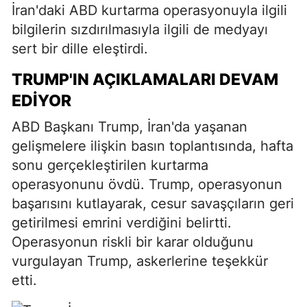
İran'daki ABD kurtarma operasyonuyla ilgili
bilgilerin sızdırılmasıyla ilgili de medyayı
sert bir dille eleştirdi.
TRUMP'IN AÇIKLAMALARI DEVAM
EDIYOR
ABD Başkanı Trump, İran'da yaşanan
gelişmelere ilişkin basın toplantısında, hafta
sonu gerçekleştirilen kurtarma
operasyonunu övdü. Trump, operasyonun
başarısını kutlayarak, cesur savaşçıların geri
getirilmesi emrini verdiğini belirtti.
Operasyonun riskli bir karar olduğunu
vurgulayan Trump, askerlerine teşekkür
etti.