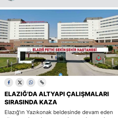
ELAZIĞ'DA ALTYAPI ÇALIŞMALARI
SIRASINDA KAZA
Elazığ'ın Yazıkonak beldesinde devam eden