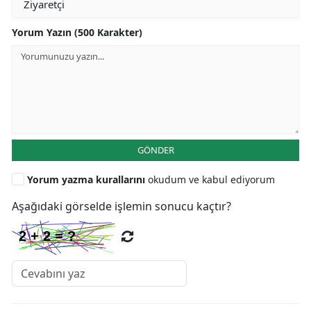
Yorum Yazın (500 Karakter)
GÖNDER
Yorum yazma kurallarını
okudum ve kabul ediyorum
Aşağıdaki görselde işlemin sonucu kaçtır?