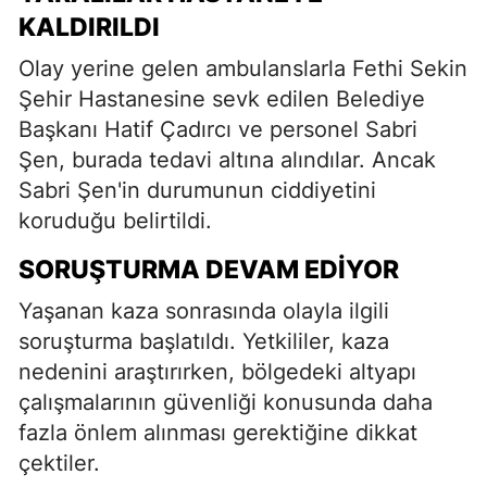
KALDIRILDI
Olay yerine gelen ambulanslarla Fethi Sekin
Şehir Hastanesine sevk edilen Belediye
Başkanı Hatif Çadırcı ve personel Sabri
Şen, burada tedavi altına alındılar. Ancak
Sabri Şen'in durumunun ciddiyetini
koruduğu belirtildi.
SORUŞTURMA DEVAM EDIYOR
Yaşanan kaza sonrasında olayla ilgili
soruşturma başlatıldı. Yetkililer, kaza
nedenini araştırırken, bölgedeki altyapı
çalışmalarının güvenliği konusunda daha
fazla önlem alınması gerektiğine dikkat
çektiler.