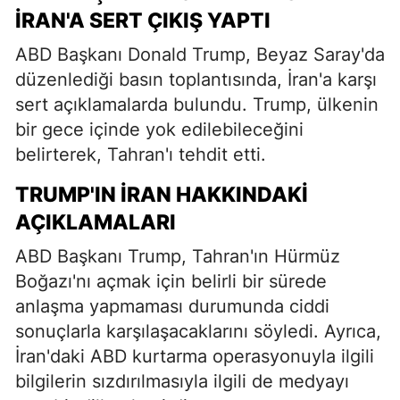
İRAN'A SERT ÇIKIŞ YAPTI
ABD Başkanı Donald Trump, Beyaz Saray'da
düzenlediği basın toplantısında, İran'a karşı
sert açıklamalarda bulundu. Trump, ülkenin
bir gece içinde yok edilebileceğini
belirterek, Tahran'ı tehdit etti.
TRUMP'IN İRAN HAKKINDAKI
AÇIKLAMALARI
ABD Başkanı Trump, Tahran'ın Hürmüz
Boğazı'nı açmak için belirli bir sürede
anlaşma yapmaması durumunda ciddi
sonuçlarla karşılaşacaklarını söyledi. Ayrıca,
İran'daki ABD kurtarma operasyonuyla ilgili
bilgilerin sızdırılmasıyla ilgili de medyayı