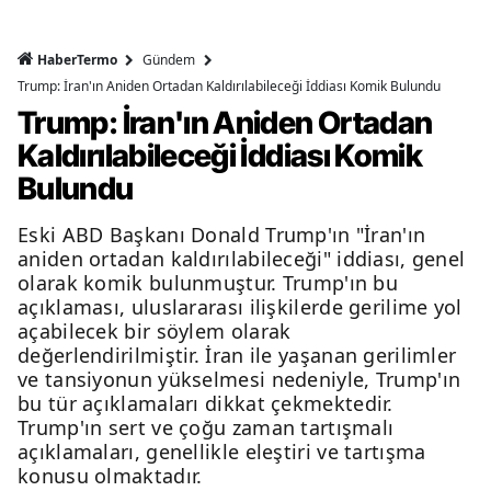
HaberTermo
Gündem
Trump: İran'ın Aniden Ortadan Kaldırılabileceği İddiası Komik Bulundu
Trump: İran'ın Aniden Ortadan
Kaldırılabileceği İddiası Komik
Bulundu
Eski ABD Başkanı Donald Trump'ın "İran'ın
aniden ortadan kaldırılabileceği" iddiası, genel
olarak komik bulunmuştur. Trump'ın bu
açıklaması, uluslararası ilişkilerde gerilime yol
açabilecek bir söylem olarak
değerlendirilmiştir. İran ile yaşanan gerilimler
ve tansiyonun yükselmesi nedeniyle, Trump'ın
bu tür açıklamaları dikkat çekmektedir.
Trump'ın sert ve çoğu zaman tartışmalı
açıklamaları, genellikle eleştiri ve tartışma
konusu olmaktadır.