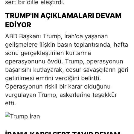
sert bir dille eleştirdi.
TRUMP'IN AÇIKLAMALARI DEVAM
EDIYOR
ABD Başkanı Trump, İran'da yaşanan
gelişmelere ilişkin basın toplantısında, hafta
sonu gerçekleştirilen kurtarma
operasyonunu övdü. Trump, operasyonun
başarısını kutlayarak, cesur savaşçıların geri
getirilmesi emrini verdiğini belirtti.
Operasyonun riskli bir karar olduğunu
vurgulayan Trump, askerlerine teşekkür
etti.