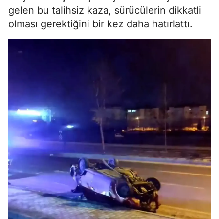
gelen bu talihsiz kaza, sürücülerin dikkatli
olması gerektiğini bir kez daha hatırlattı.