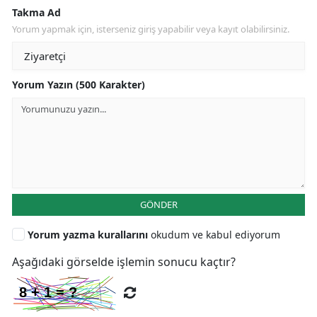
Takma Ad
Yorum yapmak için, isterseniz giriş yapabilir veya kayıt olabilirsiniz.
Yorum Yazın (500 Karakter)
GÖNDER
Yorum yazma kurallarını
okudum ve kabul ediyorum
Aşağıdaki görselde işlemin sonucu kaçtır?