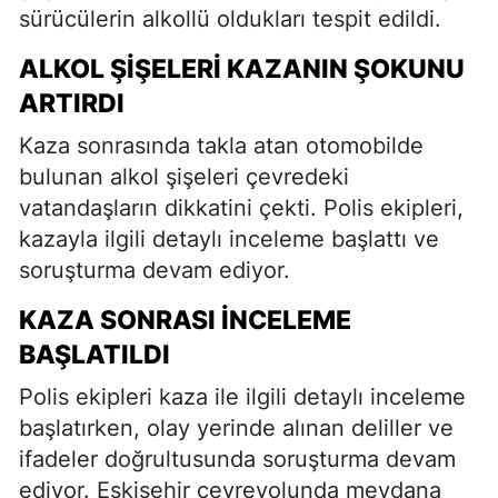
sürücülerin alkollü oldukları tespit edildi.
ALKOL ŞIŞELERI KAZANIN ŞOKUNU
ARTIRDI
Kaza sonrasında takla atan otomobilde
bulunan alkol şişeleri çevredeki
vatandaşların dikkatini çekti. Polis ekipleri,
kazayla ilgili detaylı inceleme başlattı ve
soruşturma devam ediyor.
KAZA SONRASI İNCELEME
BAŞLATILDI
Polis ekipleri kaza ile ilgili detaylı inceleme
başlatırken, olay yerinde alınan deliller ve
ifadeler doğrultusunda soruşturma devam
ediyor. Eskişehir çevreyolunda meydana