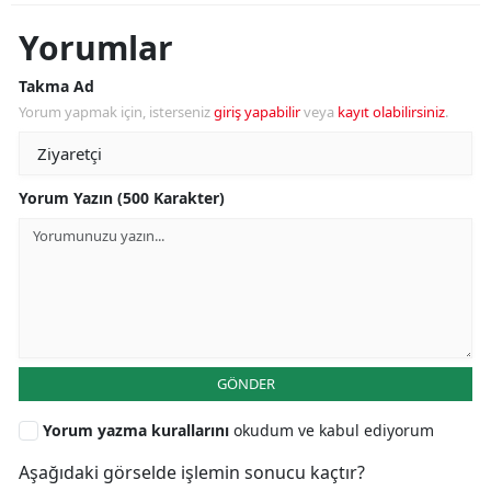
Yorumlar
Takma Ad
Yorum yapmak için, isterseniz
giriş yapabilir
veya
kayıt olabilirsiniz
.
Yorum Yazın (500 Karakter)
GÖNDER
Yorum yazma kurallarını
okudum ve kabul ediyorum
Aşağıdaki görselde işlemin sonucu kaçtır?