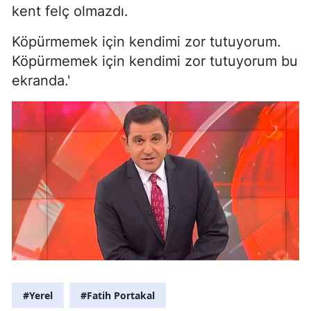
kent felç olmazdı.
Köpürmemek için kendimi zor tutuyorum.
Köpürmemek için kendimi zor tutuyorum bu
ekranda.'
#Yerel
#Fatih Portakal