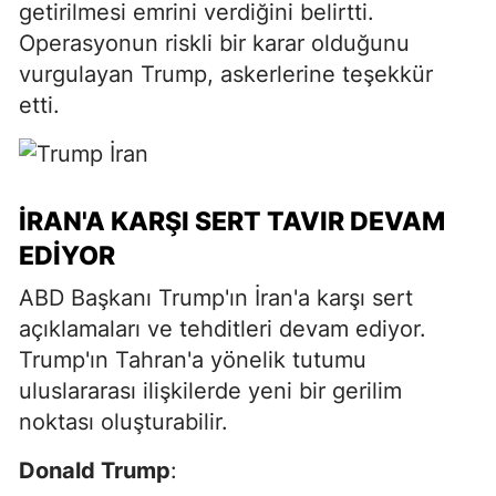
getirilmesi emrini verdiğini belirtti.
Operasyonun riskli bir karar olduğunu
vurgulayan Trump, askerlerine teşekkür
etti.
İRAN'A KARŞI SERT TAVIR DEVAM
EDIYOR
ABD Başkanı Trump'ın İran'a karşı sert
açıklamaları ve tehditleri devam ediyor.
Trump'ın Tahran'a yönelik tutumu
uluslararası ilişkilerde yeni bir gerilim
noktası oluşturabilir.
Donald Trump
: