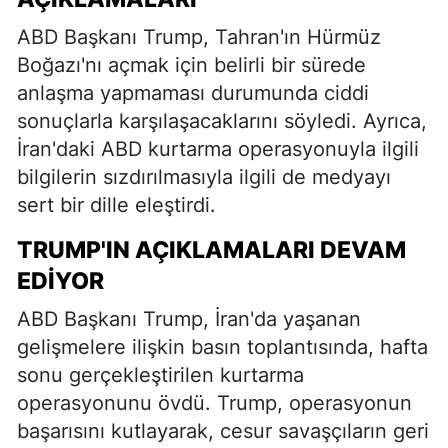
ABD Başkanı Trump, Tahran'ın Hürmüz
Boğazı'nı açmak için belirli bir sürede
anlaşma yapmaması durumunda ciddi
sonuçlarla karşılaşacaklarını söyledi. Ayrıca,
İran'daki ABD kurtarma operasyonuyla ilgili
bilgilerin sızdırılmasıyla ilgili de medyayı
sert bir dille eleştirdi.
TRUMP'IN AÇIKLAMALARI DEVAM
EDIYOR
ABD Başkanı Trump, İran'da yaşanan
gelişmelere ilişkin basın toplantısında, hafta
sonu gerçekleştirilen kurtarma
operasyonunu övdü. Trump, operasyonun
başarısını kutlayarak, cesur savaşçıların geri