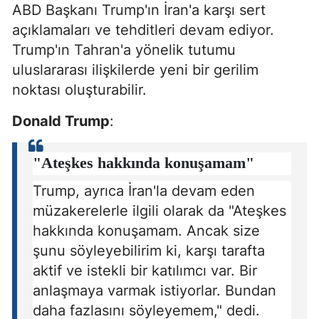
ABD Başkanı Trump'ın İran'a karşı sert
açıklamaları ve tehditleri devam ediyor.
Trump'ın Tahran'a yönelik tutumu
uluslararası ilişkilerde yeni bir gerilim
noktası oluşturabilir.
Donald Trump
:
"Ateşkes hakkında konuşamam"
Trump, ayrıca İran'la devam eden
müzakerelerle ilgili olarak da "Ateşkes
hakkında konuşamam. Ancak size
şunu söyleyebilirim ki, karşı tarafta
aktif ve istekli bir katılımcı var. Bir
anlaşmaya varmak istiyorlar. Bundan
daha fazlasını söyleyemem," dedi.