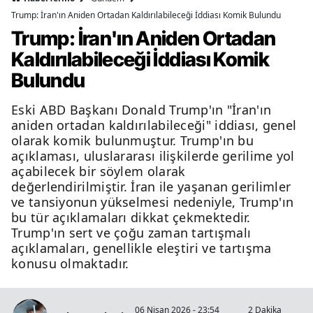
Trump: İran'ın Aniden Ortadan Kaldırılabileceği İddiası Komik Bulundu
Trump: İran'ın Aniden Ortadan
Kaldırılabileceği İddiası Komik
Bulundu
Eski ABD Başkanı Donald Trump'ın "İran'ın
aniden ortadan kaldırılabileceği" iddiası, genel
olarak komik bulunmuştur. Trump'ın bu
açıklaması, uluslararası ilişkilerde gerilime yol
açabilecek bir söylem olarak
değerlendirilmiştir. İran ile yaşanan gerilimler
ve tansiyonun yükselmesi nedeniyle, Trump'ın
bu tür açıklamaları dikkat çekmektedir.
Trump'ın sert ve çoğu zaman tartışmalı
açıklamaları, genellikle eleştiri ve tartışma
konusu olmaktadır.
06 Nisan 2026 - 23:54
2 Dakika