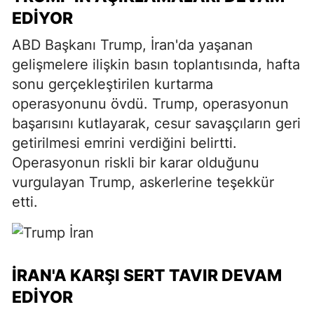
EDIYOR
ABD Başkanı Trump, İran'da yaşanan
gelişmelere ilişkin basın toplantısında, hafta
sonu gerçekleştirilen kurtarma
operasyonunu övdü. Trump, operasyonun
başarısını kutlayarak, cesur savaşçıların geri
getirilmesi emrini verdiğini belirtti.
Operasyonun riskli bir karar olduğunu
vurgulayan Trump, askerlerine teşekkür
etti.
İRAN'A KARŞI SERT TAVIR DEVAM
EDIYOR