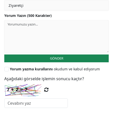
Yorum Yazın (500 Karakter)
GÖNDER
Yorum yazma kurallarını
okudum ve kabul ediyorum
Aşağıdaki görselde işlemin sonucu kaçtır?