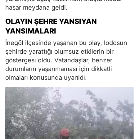
hasar meydana geldi.
OLAYIN ŞEHRE YANSIYAN
YANSIMALARI
İnegöl ilçesinde yaşanan bu olay, lodosun
şehirde yarattığı olumsuz etkilerin bir
göstergesi oldu. Vatandaşlar, benzer
durumların yaşanmaması için dikkatli
olmaları konusunda uyarıldı.