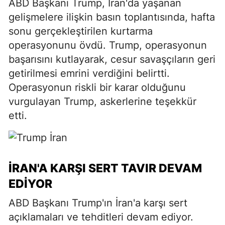
ABD Başkanı Trump, İran'da yaşanan
gelişmelere ilişkin basın toplantısında, hafta
sonu gerçekleştirilen kurtarma
operasyonunu övdü. Trump, operasyonun
başarısını kutlayarak, cesur savaşçıların geri
getirilmesi emrini verdiğini belirtti.
Operasyonun riskli bir karar olduğunu
vurgulayan Trump, askerlerine teşekkür
etti.
İRAN'A KARŞI SERT TAVIR DEVAM
EDIYOR
ABD Başkanı Trump'ın İran'a karşı sert
açıklamaları ve tehditleri devam ediyor.