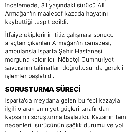
incelemede, 31 yaşındaki sürücü Ali
Armağan'ın maalesef kazada hayatını
kaybettiği tespit edildi.
İtfaiye ekiplerinin titiz çalışması sonucu
araçtan çıkarılan Armağan'ın cenazesi,
ambulansla Isparta Şehir Hastanesi
morguna kaldırıldı. Nöbetçi Cumhuriyet
savcısının talimatları doğrultusunda gerekli
işlemler başlatıldı.
SORUŞTURMA SÜRECI
Isparta'da meydana gelen bu feci kazayla
ilgili olarak emniyet güçleri tarafından
kapsamlı soruşturma başlatıldı. Kazanın tam
nedenleri, sürücünün sağlık durumu ve yol