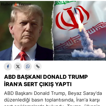
ABD BAŞKANI DONALD TRUMP
İRAN'A SERT ÇIKIŞ YAPTI
ABD Başkanı Donald Trump, Beyaz Saray'da
düzenlediği basın toplantısında, İran'a karşı