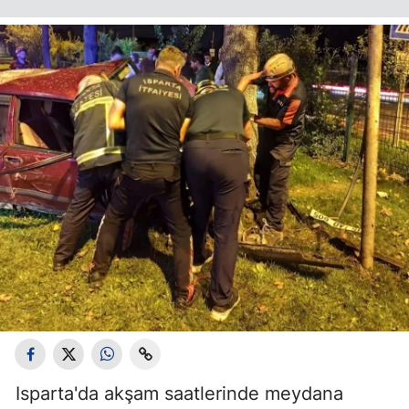
Isparta'da akşam saatlerinde meydana