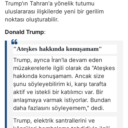
Trump'ın Tahran'a yönelik tutumu
uluslararası ilişkilerde yeni bir gerilim
noktası oluşturabilir.
Donald Trump
:
"Ateşkes hakkında konuşamam"
Trump, ayrıca İran'la devam eden
müzakerelerle ilgili olarak da "Ateşkes
hakkında konuşamam. Ancak size
şunu söyleyebilirim ki, karşı tarafta
aktif ve istekli bir katılımcı var. Bir
anlaşmaya varmak istiyorlar. Bundan
daha fazlasını söyleyemem," dedi.
Trump, elektrik santrallerini ve