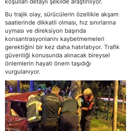
koşulları detaylı şekilde araştırılıyor.
Bu trajik olay, sürücülerin özellikle akşam
saatlerinde dikkatli olması, hız sınırlarına
uyması ve direksiyon başında
konsantrasyonlarını kaybetmemeleri
gerektiğini bir kez daha hatırlatıyor. Trafik
güvenliği konusunda alınacak bireysel
önlemlerin hayati önem taşıdığı
vurgulanıyor.