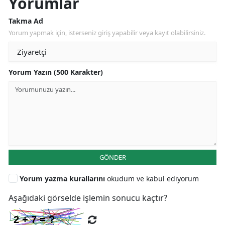
Yorumlar
Takma Ad
Yorum yapmak için, isterseniz giriş yapabilir veya kayıt olabilirsiniz.
Yorum Yazın (500 Karakter)
GÖNDER
Yorum yazma kurallarını
okudum ve kabul ediyorum
Aşağıdaki görselde işlemin sonucu kaçtır?