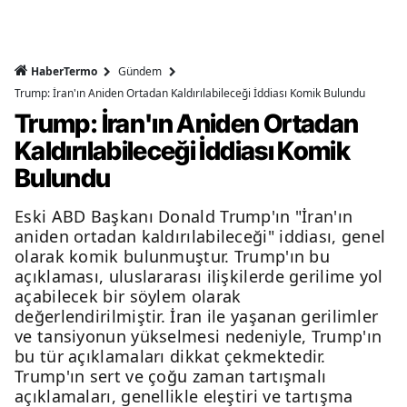
HaberTermo
Gündem
Trump: İran'ın Aniden Ortadan Kaldırılabileceği İddiası Komik Bulundu
Trump: İran'ın Aniden Ortadan
Kaldırılabileceği İddiası Komik
Bulundu
Eski ABD Başkanı Donald Trump'ın "İran'ın
aniden ortadan kaldırılabileceği" iddiası, genel
olarak komik bulunmuştur. Trump'ın bu
açıklaması, uluslararası ilişkilerde gerilime yol
açabilecek bir söylem olarak
değerlendirilmiştir. İran ile yaşanan gerilimler
ve tansiyonun yükselmesi nedeniyle, Trump'ın
bu tür açıklamaları dikkat çekmektedir.
Trump'ın sert ve çoğu zaman tartışmalı
açıklamaları, genellikle eleştiri ve tartışma