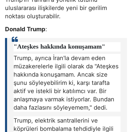
uluslararası ilişkilerde yeni bir gerilim
noktası oluşturabilir.
Donald Trump
:
"Ateşkes hakkında konuşamam"
Trump, ayrıca İran'la devam eden
müzakerelerle ilgili olarak da "Ateşkes
hakkında konuşamam. Ancak size
şunu söyleyebilirim ki, karşı tarafta
aktif ve istekli bir katılımcı var. Bir
anlaşmaya varmak istiyorlar. Bundan
daha fazlasını söyleyemem," dedi.
Trump, elektrik santrallerini ve
köprüleri bombalama tehdidiyle ilgili