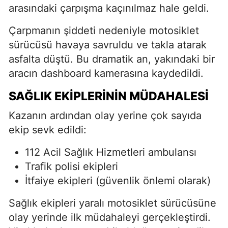
arasındaki çarpışma kaçınılmaz hale geldi.
Çarpmanın şiddeti nedeniyle motosiklet
sürücüsü havaya savruldu ve takla atarak
asfalta düştü. Bu dramatik an, yakındaki bir
aracın dashboard kamerasına kaydedildi.
SAĞLIK EKIPLERININ MÜDAHALESI
Kazanın ardından olay yerine çok sayıda
ekip sevk edildi:
112 Acil Sağlık Hizmetleri ambulansı
Trafik polisi ekipleri
İtfaiye ekipleri (güvenlik önlemi olarak)
Sağlık ekipleri yaralı motosiklet sürücüsüne
olay yerinde ilk müdahaleyi gerçekleştirdi.