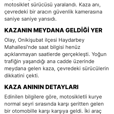
motosiklet sürücüsü yaralandı. Kaza anı,
çevredeki bir aracın güvenlik kamerasına
saniye saniye yansıdı.
KAZANIN MEYDANA GELDIĞI YER
Olay, Onikişubat ilçesi Haydarbey
Mahallesi'nde saat bilgisi henüz
açıklanmayan saatlerde gerçekleşti. Yoğun
trafiğin yaşandığı ana cadde üzerinde
meydana gelen kaza, çevredeki sürücülerin
dikkatini çekti.
KAZA ANININ DETAYLARI
Edinilen bilgilere göre, motosikletli kurye
normal seyri sırasında karşı şeritten gelen
bir otomobille karşı karşıya geldi. İki araç