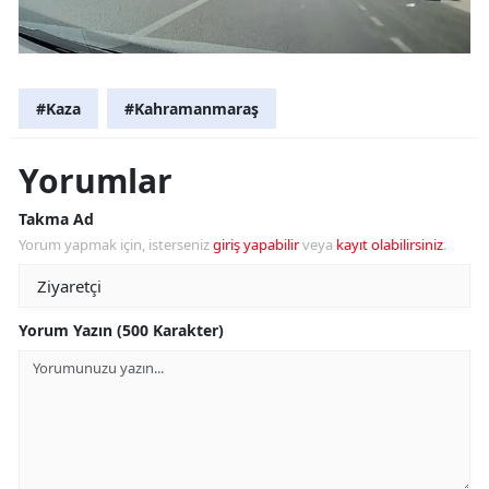
#Kaza
#Kahramanmaraş
Yorumlar
Takma Ad
Yorum yapmak için, isterseniz
giriş yapabilir
veya
kayıt olabilirsiniz
.
Yorum Yazın (500 Karakter)