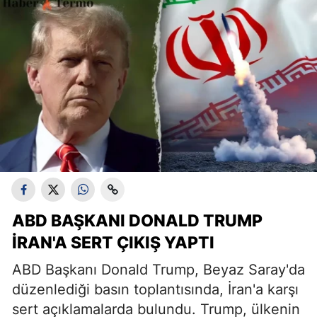
ABD BAŞKANI DONALD TRUMP
İRAN'A SERT ÇIKIŞ YAPTI
ABD Başkanı Donald Trump, Beyaz Saray'da
düzenlediği basın toplantısında, İran'a karşı
sert açıklamalarda bulundu. Trump, ülkenin