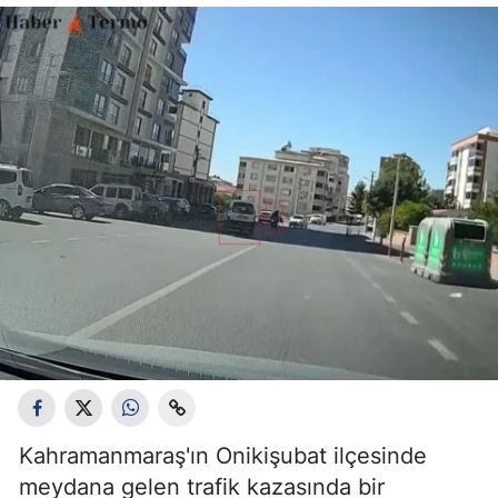
Kahramanmaraş'ın Onikişubat ilçesinde
meydana gelen trafik kazasında bir