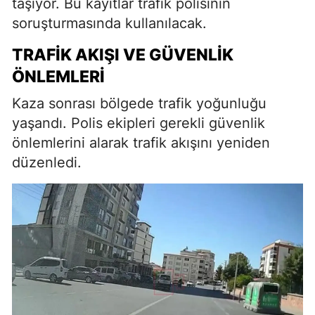
taşıyor. Bu kayıtlar trafik polisinin
soruşturmasında kullanılacak.
TRAFIK AKIŞI VE GÜVENLIK
ÖNLEMLERI
Kaza sonrası bölgede trafik yoğunluğu
yaşandı. Polis ekipleri gerekli güvenlik
önlemlerini alarak trafik akışını yeniden
düzenledi.