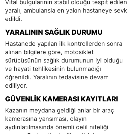
Vital bulgularının stabil olduğu tespit edilen
yaralı, ambulansla en yakın hastaneye sevk
edildi.
YARALININ SAĞLIK DURUMU
Hastanede yapılan ilk kontrollerden sonra
alınan bilgilere göre, motosiklet
sürücüsünün sağlık durumunun iyi olduğu
ve hayati tehlikesinin bulunmadığı
öğrenildi. Yaralının tedavisine devam
ediliyor.
GÜVENLIK KAMERASI KAYITLARI
Kazanın meydana geldiği anlar bir araç
kamerasına yansıması, olayın
aydınlatılmasında önemli delil niteliği