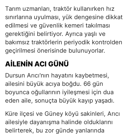
Tarım uzmanları, traktör kullanırken hız
sınırlarına uyulması, yük dengesine dikkat
edilmesi ve güvenlik kemeri takılması
gerektiğini belirtiyor. Ayrıca yaşlı ve
bakımsız traktörlerin periyodik kontrolden
geçirilmesi önerisinde bulunuyorlar.
AILENIN ACI GÜNÜ
Dursun Arıcı'nın hayatını kaybetmesi,
ailesini büyük acıya boğdu. 66 gün
boyunca oğullarının iyileşmesi için dua
eden aile, sonuçta büyük kayıp yaşadı.
Küre ilçesi ve Güney köyü sakinleri, Arıcı
ailesiyle dayanışma halinde olduklarını
belirterek, bu zor günde yanlarında