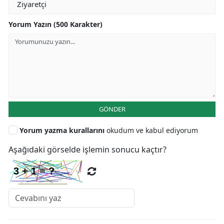
Yorum Yazın (500 Karakter)
GÖNDER
Yorum yazma kurallarını
okudum ve kabul ediyorum
Aşağıdaki görselde işlemin sonucu kaçtır?