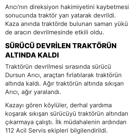
Arıcı'nın direksiyon hakimiyetini kaybetmesi
sonucunda traktör yan yatarak devrildi.
Kaza anında traktörde bulunan saman yükü
de aracın devrilmesinde etkili oldu.
SÜRÜCÜ DEVRILEN TRAKTÖRÜN
ALTINDA KALDI
Traktörün devrilmesi sırasında sürücü
Dursun Arıcı, araçtan fırlatılarak traktörün
altında kaldı. Ağır traktörün altında sıkışan
Arıcı, ağır yaralandı.
Kazayı gören köylüler, derhal yardıma
koşarak sıkışan sürücüyü traktörün altından
çıkarmaya çalıştı. İlk müdahalenin ardından
112 Acil Servis ekipleri bilgilendirildi.