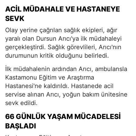
ACIL MÜDAHALE VE HASTANEYE
SEVK
Olay yerine çağrılan sağlık ekipleri, ağır
yaralı olan Dursun Arıcı'ya ilk müdahaleyi
gerçekleştirdi. Sağlık görevlileri, Arıcı'nın
durumunun kritik olduğunu belirledi.
İlk müdahalenin ardından Arıcı, ambulansla
Kastamonu Eğitim ve Araştırma
Hastanesi'ne kaldırıldı. Hastanede acil
servise alınan Arıcı, yoğun bakım ünitesine
sevk edildi.
66 GÜNLÜK YAŞAM MÜCADELESI
BAŞLADI