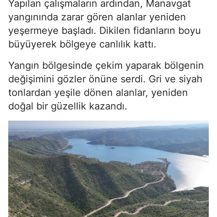
Yapılan çalışmaların ardından, Manavgat
yangınında zarar gören alanlar yeniden
yeşermeye başladı. Dikilen fidanların boyu
büyüyerek bölgeye canlılık kattı.
Yangın bölgesinde çekim yaparak bölgenin
değişimini gözler önüne serdi. Gri ve siyah
tonlardan yeşile dönen alanlar, yeniden
doğal bir güzellik kazandı.