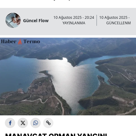
10 Ağustos 2025 - 20:24
10 Ağustos 2025 - 20
Güncel Flow
YAYINLANMA
GÜNCELLENME