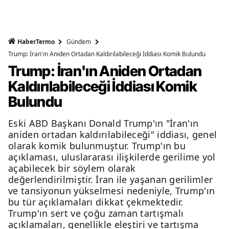
HaberTermo
Gündem
Trump: İran'ın Aniden Ortadan Kaldırılabileceği İddiası Komik Bulundu
Trump: İran'ın Aniden Ortadan
Kaldırılabileceği İddiası Komik
Bulundu
Eski ABD Başkanı Donald Trump'ın "İran'ın
aniden ortadan kaldırılabileceği" iddiası, genel
olarak komik bulunmuştur. Trump'ın bu
açıklaması, uluslararası ilişkilerde gerilime yol
açabilecek bir söylem olarak
değerlendirilmiştir. İran ile yaşanan gerilimler
ve tansiyonun yükselmesi nedeniyle, Trump'ın
bu tür açıklamaları dikkat çekmektedir.
Trump'ın sert ve çoğu zaman tartışmalı
açıklamaları, genellikle eleştiri ve tartışma