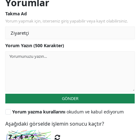
Yorumlar
Takma Ad
Yorum yapmak için, isterseniz giriş yapabilir veya kayıt olabilirsiniz.
Yorum Yazın (500 Karakter)
GÖNDER
Yorum yazma kurallarını
okudum ve kabul ediyorum
Aşağıdaki görselde işlemin sonucu kaçtır?