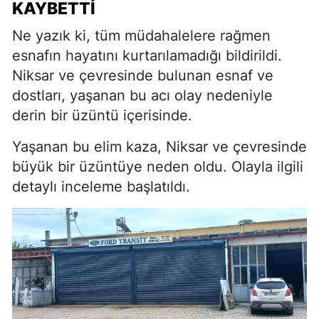
KAYBETTI
Ne yazık ki, tüm müdahalelere rağmen
esnafın hayatını kurtarılamadığı bildirildi.
Niksar ve çevresinde bulunan esnaf ve
dostları, yaşanan bu acı olay nedeniyle
derin bir üzüntü içerisinde.
Yaşanan bu elim kaza, Niksar ve çevresinde
büyük bir üzüntüye neden oldu. Olayla ilgili
detaylı inceleme başlatıldı.