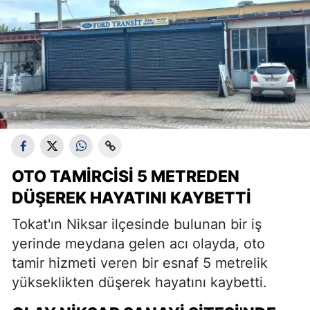
OTO TAMIRCISI 5 METREDEN
DÜŞEREK HAYATINI KAYBETTI
Tokat'ın Niksar ilçesinde bulunan bir iş
yerinde meydana gelen acı olayda, oto
tamir hizmeti veren bir esnaf 5 metrelik
yükseklikten düşerek hayatını kaybetti.