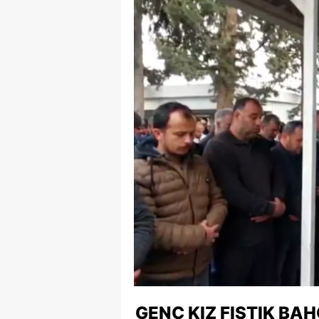
GENÇ KIZ FISTIK BAH