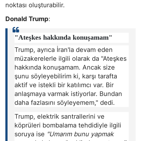
noktası oluşturabilir.
Donald Trump
:
"Ateşkes hakkında konuşamam"
Trump, ayrıca İran'la devam eden
müzakerelerle ilgili olarak da "Ateşkes
hakkında konuşamam. Ancak size
şunu söyleyebilirim ki, karşı tarafta
aktif ve istekli bir katılımcı var. Bir
anlaşmaya varmak istiyorlar. Bundan
daha fazlasını söyleyemem," dedi.
Trump, elektrik santrallerini ve
köprüleri bombalama tehdidiyle ilgili
soruya ise
"Umarım bunu yapmak