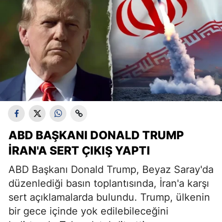
ABD BAŞKANI DONALD TRUMP
İRAN'A SERT ÇIKIŞ YAPTI
ABD Başkanı Donald Trump, Beyaz Saray'da
düzenlediği basın toplantısında, İran'a karşı
sert açıklamalarda bulundu. Trump, ülkenin
bir gece içinde yok edilebileceğini