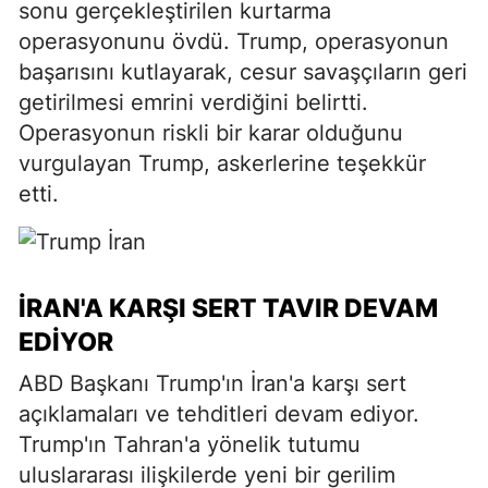
sonu gerçekleştirilen kurtarma
operasyonunu övdü. Trump, operasyonun
başarısını kutlayarak, cesur savaşçıların geri
getirilmesi emrini verdiğini belirtti.
Operasyonun riskli bir karar olduğunu
vurgulayan Trump, askerlerine teşekkür
etti.
İRAN'A KARŞI SERT TAVIR DEVAM
EDIYOR
ABD Başkanı Trump'ın İran'a karşı sert
açıklamaları ve tehditleri devam ediyor.
Trump'ın Tahran'a yönelik tutumu
uluslararası ilişkilerde yeni bir gerilim