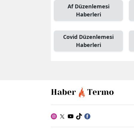
Af Düzenlemesi
Haberleri
Covid Düzenlemesi
Haberleri