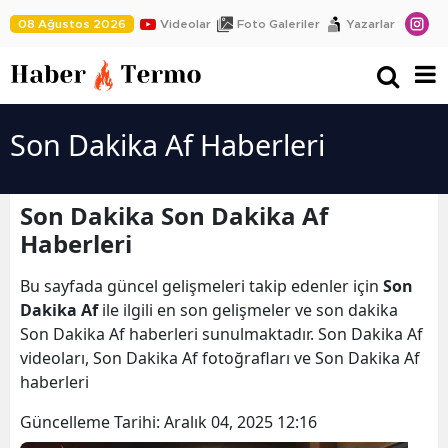
08 Ağustos 2026
Videolar
Foto Galeriler
Yazarlar
Son Dakika Af Haberleri
Son Dakika Son Dakika Af
Haberleri
Bu sayfada güncel gelişmeleri takip edenler için
Son
Dakika Af
ile ilgili en son gelişmeler ve son dakika
Son Dakika Af haberleri sunulmaktadır. Son Dakika Af
videoları, Son Dakika Af fotoğrafları ve Son Dakika Af
haberleri
Güncelleme Tarihi:
Aralık 04, 2025 12:16