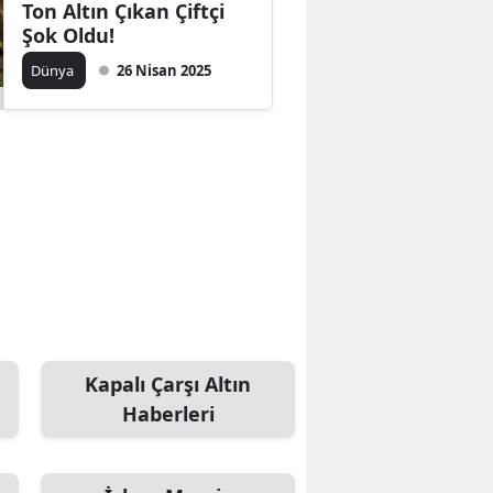
Ton Altın Çıkan Çiftçi
Şok Oldu!
Dünya
26 Nisan 2025
Kapalı Çarşı Altın
Haberleri