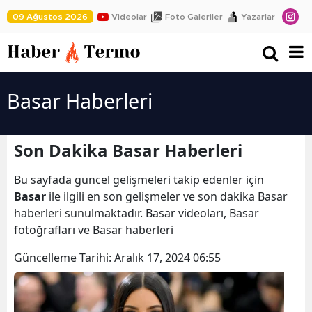
09 Ağustos 2026
Videolar
Foto Galeriler
Yazarlar
Basar Haberleri
Son Dakika Basar Haberleri
Bu sayfada güncel gelişmeleri takip edenler için
Basar
ile ilgili en son gelişmeler ve son dakika Basar
haberleri sunulmaktadır. Basar videoları, Basar
fotoğrafları ve Basar haberleri
Güncelleme Tarihi:
Aralık 17, 2024 06:55