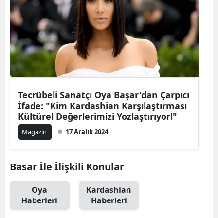
Tecrübeli Sanatçı Oya Başar'dan Çarpıcı
İfade: "Kim Kardashian Karşılaştırması
Kültürel Değerlerimizi Yozlaştırıyor!"
Magazin
17 Aralık 2024
Basar İle İlişkili Konular
Oya
Kardashian
Haberleri
Haberleri