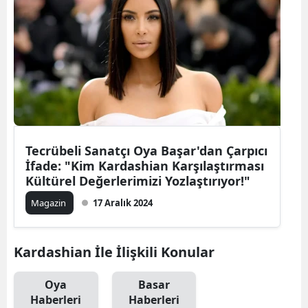
Tecrübeli Sanatçı Oya Başar'dan Çarpıcı
İfade: "Kim Kardashian Karşılaştırması
Kültürel Değerlerimizi Yozlaştırıyor!"
Magazin
17 Aralık 2024
Kardashian İle İlişkili Konular
Oya
Basar
Haberleri
Haberleri