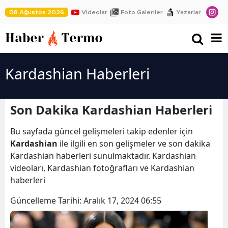
08 Ağustos 2026
Videolar
Foto Galeriler
Yazarlar
Kardashian Haberleri
Son Dakika Kardashian Haberleri
Bu sayfada güncel gelişmeleri takip edenler için
Kardashian
ile ilgili en son gelişmeler ve son dakika
Kardashian haberleri sunulmaktadır. Kardashian
videoları, Kardashian fotoğrafları ve Kardashian
haberleri
Güncelleme Tarihi:
Aralık 17, 2024 06:55