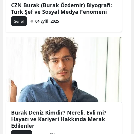
CZN Burak (Burak Özdemir) Biyografi:
Türk Şef ve Sosyal Medya Fenomeni
Genel
04 Eylül 2025
Burak Deniz Kimdir? Nereli, Evli mi?
Hayatı ve Kariyeri Hakkında Merak
Edilenler