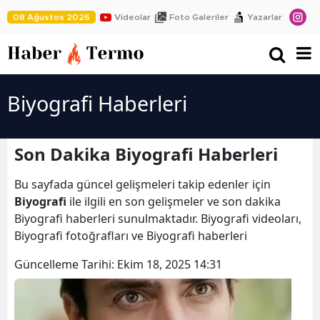
08 Ağustos 2026
Videolar
Foto Galeriler
Yazarlar
Biyografi Haberleri
Son Dakika Biyografi Haberleri
Bu sayfada güncel gelişmeleri takip edenler için
Biyografi
ile ilgili en son gelişmeler ve son dakika
Biyografi haberleri sunulmaktadır. Biyografi videoları,
Biyografi fotoğrafları ve Biyografi haberleri
Güncelleme Tarihi:
Ekim 18, 2025 14:31