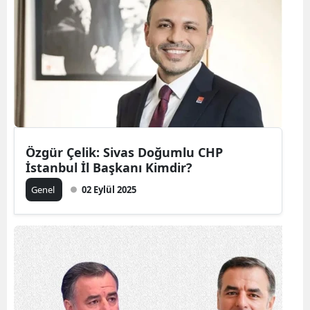
Özgür Çelik: Sivas Doğumlu CHP
İstanbul İl Başkanı Kimdir?
Genel
02 Eylül 2025