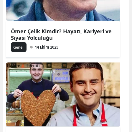
Ömer Çelik Kimdir? Hayatı, Kariyeri ve
Siyasi Yolculuğu
Genel
14 Ekim 2025