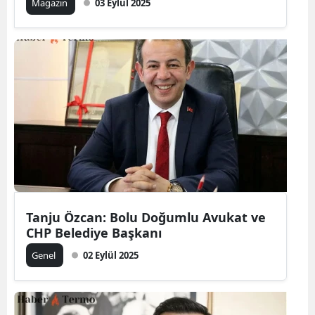
Magazin
03 Eylül 2025
Tanju Özcan: Bolu Doğumlu Avukat ve
CHP Belediye Başkanı
Genel
02 Eylül 2025