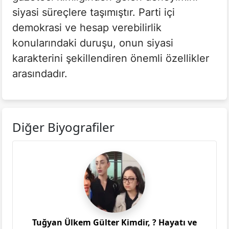
siyasi süreçlere taşımıştır. Parti içi
demokrasi ve hesap verebilirlik
konularındaki duruşu, onun siyasi
karakterini şekillendiren önemli özellikler
arasındadır.
Diğer Biyografiler
Tuğyan Ülkem Gülter Kimdir, ? Hayatı ve