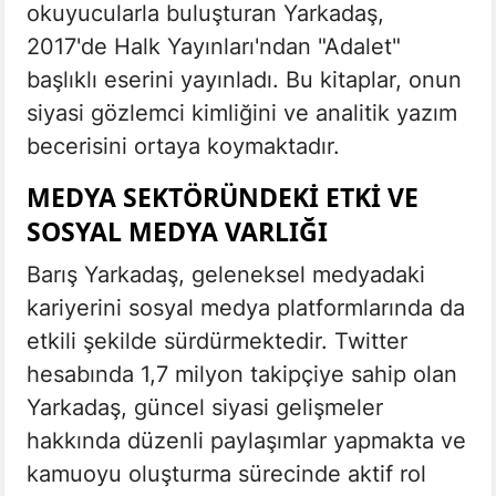
okuyucularla buluşturan Yarkadaş,
2017'de Halk Yayınları'ndan "Adalet"
başlıklı eserini yayınladı. Bu kitaplar, onun
siyasi gözlemci kimliğini ve analitik yazım
becerisini ortaya koymaktadır.
MEDYA SEKTÖRÜNDEKI ETKI VE
SOSYAL MEDYA VARLIĞI
Barış Yarkadaş, geleneksel medyadaki
kariyerini sosyal medya platformlarında da
etkili şekilde sürdürmektedir. Twitter
hesabında 1,7 milyon takipçiye sahip olan
Yarkadaş, güncel siyasi gelişmeler
hakkında düzenli paylaşımlar yapmakta ve
kamuoyu oluşturma sürecinde aktif rol