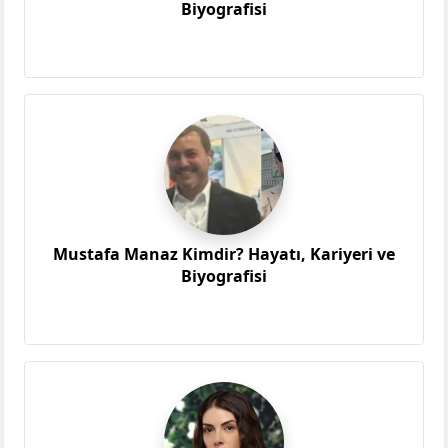
Biyografisi
Mustafa Manaz Kimdir? Hayatı, Kariyeri ve
Biyografisi