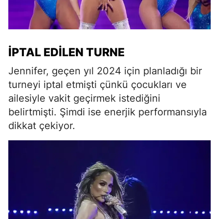
İPTAL EDILEN TURNE
Jennifer, geçen yıl 2024 için planladığı bir
turneyi iptal etmişti çünkü çocukları ve
ailesiyle vakit geçirmek istediğini
belirtmişti. Şimdi ise enerjik performansıyla
dikkat çekiyor.