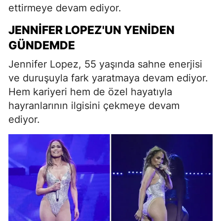
ettirmeye devam ediyor.
JENNIFER LOPEZ'UN YENIDEN
GÜNDEMDE
Jennifer Lopez, 55 yaşında sahne enerjisi
ve duruşuyla fark yaratmaya devam ediyor.
Hem kariyeri hem de özel hayatıyla
hayranlarının ilgisini çekmeye devam
ediyor.