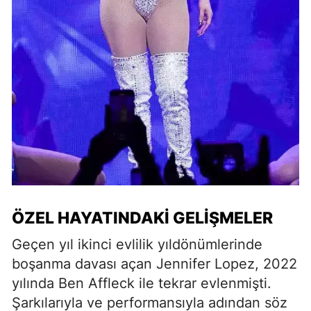
ÖZEL HAYATINDAKI GELIŞMELER
Geçen yıl ikinci evlilik yıldönümlerinde
boşanma davası açan Jennifer Lopez, 2022
yılında Ben Affleck ile tekrar evlenmişti.
Şarkılarıyla ve performansıyla adından söz