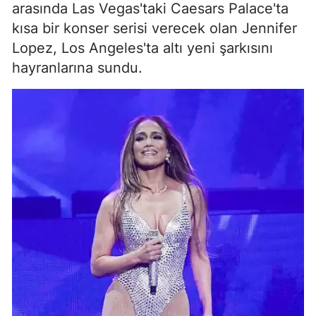
arasında Las Vegas'taki Caesars Palace'ta
kısa bir konser serisi verecek olan Jennifer
Lopez, Los Angeles'ta altı yeni şarkısını
hayranlarına sundu.