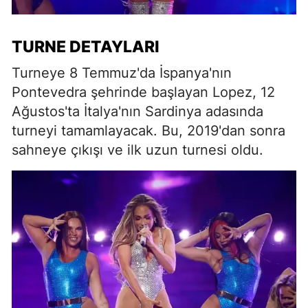
TURNE DETAYLARI
Turneye 8 Temmuz'da İspanya'nın
Pontevedra şehrinde başlayan Lopez, 12
Ağustos'ta İtalya'nın Sardinya adasında
turneyi tamamlayacak. Bu, 2019'dan sonra
sahneye çıkışı ve ilk uzun turnesi oldu.