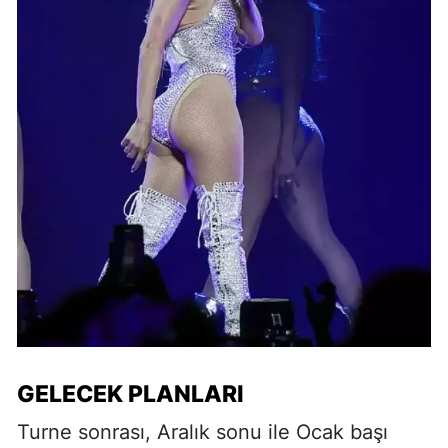
GELECEK PLANLARI
Turne sonrası, Aralık sonu ile Ocak başı