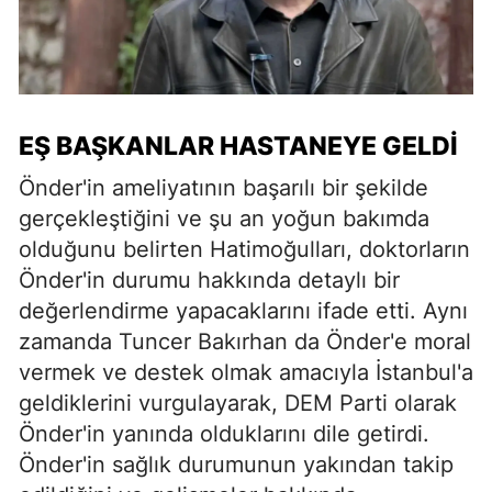
EŞ BAŞKANLAR HASTANEYE GELDI
Önder'in ameliyatının başarılı bir şekilde
gerçekleştiğini ve şu an yoğun bakımda
olduğunu belirten Hatimoğulları, doktorların
Önder'in durumu hakkında detaylı bir
değerlendirme yapacaklarını ifade etti. Aynı
zamanda Tuncer Bakırhan da Önder'e moral
vermek ve destek olmak amacıyla İstanbul'a
geldiklerini vurgulayarak, DEM Parti olarak
Önder'in yanında olduklarını dile getirdi.
Önder'in sağlık durumunun yakından takip