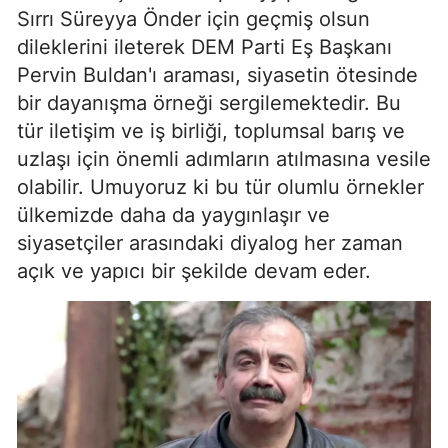
Sırrı Süreyya Önder için geçmiş olsun
dileklerini ileterek DEM Parti Eş Başkanı
Pervin Buldan'ı araması, siyasetin ötesinde
bir dayanışma örneği sergilemektedir. Bu
tür iletişim ve iş birliği, toplumsal barış ve
uzlaşı için önemli adımların atılmasına vesile
olabilir. Umuyoruz ki bu tür olumlu örnekler
ülkemizde daha da yaygınlaşır ve
siyasetçiler arasındaki diyalog her zaman
açık ve yapıcı bir şekilde devam eder.