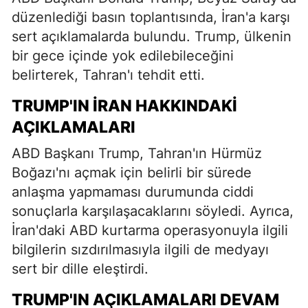
düzenlediği basın toplantısında, İran'a karşı
sert açıklamalarda bulundu. Trump, ülkenin
bir gece içinde yok edilebileceğini
belirterek, Tahran'ı tehdit etti.
TRUMP'IN İRAN HAKKINDAKI
AÇIKLAMALARI
ABD Başkanı Trump, Tahran'ın Hürmüz
Boğazı'nı açmak için belirli bir sürede
anlaşma yapmaması durumunda ciddi
sonuçlarla karşılaşacaklarını söyledi. Ayrıca,
İran'daki ABD kurtarma operasyonuyla ilgili
bilgilerin sızdırılmasıyla ilgili de medyayı
sert bir dille eleştirdi.
TRUMP'IN AÇIKLAMALARI DEVAM