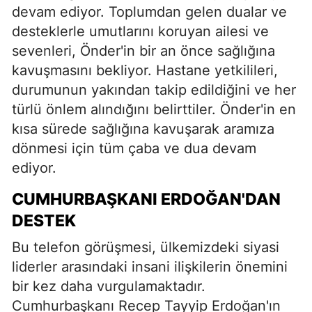
devam ediyor. Toplumdan gelen dualar ve
desteklerle umutlarını koruyan ailesi ve
sevenleri, Önder'in bir an önce sağlığına
kavuşmasını bekliyor. Hastane yetkilileri,
durumunun yakından takip edildiğini ve her
türlü önlem alındığını belirttiler. Önder'in en
kısa sürede sağlığına kavuşarak aramıza
dönmesi için tüm çaba ve dua devam
ediyor.
CUMHURBAŞKANI ERDOĞAN'DAN
DESTEK
Bu telefon görüşmesi, ülkemizdeki siyasi
liderler arasındaki insani ilişkilerin önemini
bir kez daha vurgulamaktadır.
Cumhurbaşkanı Recep Tayyip Erdoğan'ın