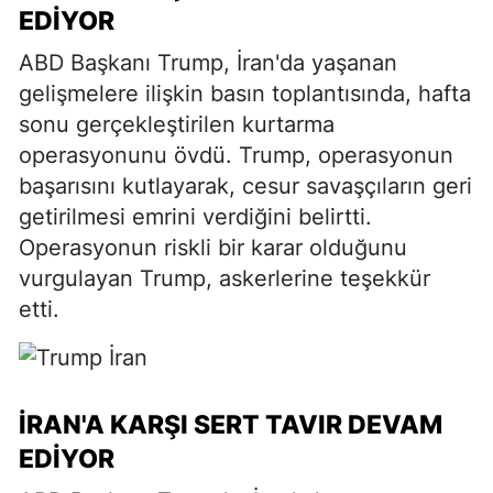
EDIYOR
ABD Başkanı Trump, İran'da yaşanan
gelişmelere ilişkin basın toplantısında, hafta
sonu gerçekleştirilen kurtarma
operasyonunu övdü. Trump, operasyonun
başarısını kutlayarak, cesur savaşçıların geri
getirilmesi emrini verdiğini belirtti.
Operasyonun riskli bir karar olduğunu
vurgulayan Trump, askerlerine teşekkür
etti.
İRAN'A KARŞI SERT TAVIR DEVAM
EDIYOR