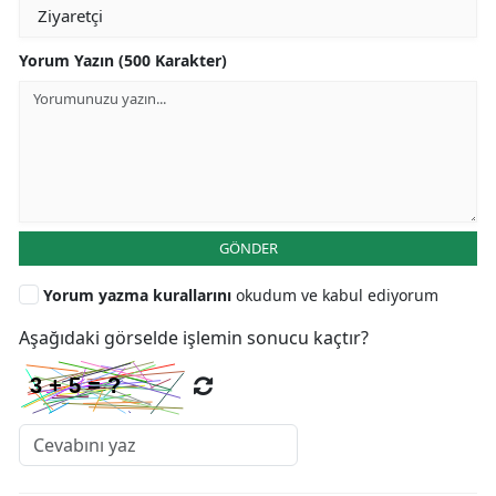
Yorum Yazın (500 Karakter)
GÖNDER
Yorum yazma kurallarını
okudum ve kabul ediyorum
Aşağıdaki görselde işlemin sonucu kaçtır?