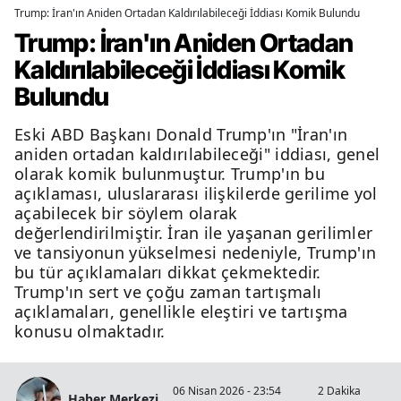
Trump: İran'ın Aniden Ortadan Kaldırılabileceği İddiası Komik Bulundu
Trump: İran'ın Aniden Ortadan
Kaldırılabileceği İddiası Komik
Bulundu
Eski ABD Başkanı Donald Trump'ın "İran'ın
aniden ortadan kaldırılabileceği" iddiası, genel
olarak komik bulunmuştur. Trump'ın bu
açıklaması, uluslararası ilişkilerde gerilime yol
açabilecek bir söylem olarak
değerlendirilmiştir. İran ile yaşanan gerilimler
ve tansiyonun yükselmesi nedeniyle, Trump'ın
bu tür açıklamaları dikkat çekmektedir.
Trump'ın sert ve çoğu zaman tartışmalı
açıklamaları, genellikle eleştiri ve tartışma
konusu olmaktadır.
06 Nisan 2026 - 23:54
2 Dakika
Haber Merkezi