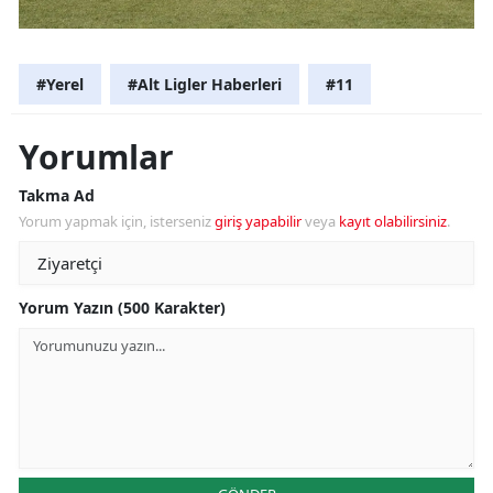
#Yerel
#Alt Ligler Haberleri
#11
Yorumlar
Takma Ad
Yorum yapmak için, isterseniz
giriş yapabilir
veya
kayıt olabilirsiniz
.
Yorum Yazın (500 Karakter)