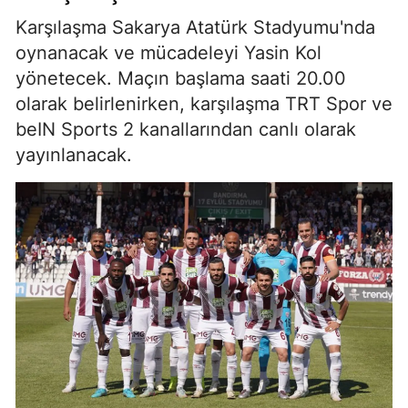
Karşılaşma Sakarya Atatürk Stadyumu'nda
oynanacak ve mücadeleyi Yasin Kol
yönetecek. Maçın başlama saati 20.00
olarak belirlenirken, karşılaşma TRT Spor ve
beIN Sports 2 kanallarından canlı olarak
yayınlanacak.