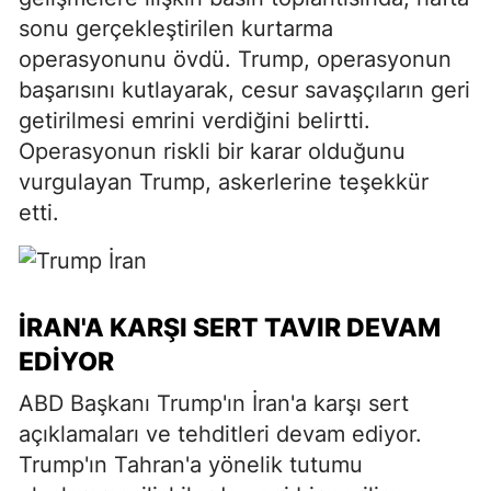
sonu gerçekleştirilen kurtarma
operasyonunu övdü. Trump, operasyonun
başarısını kutlayarak, cesur savaşçıların geri
getirilmesi emrini verdiğini belirtti.
Operasyonun riskli bir karar olduğunu
vurgulayan Trump, askerlerine teşekkür
etti.
İRAN'A KARŞI SERT TAVIR DEVAM
EDIYOR
ABD Başkanı Trump'ın İran'a karşı sert
açıklamaları ve tehditleri devam ediyor.
Trump'ın Tahran'a yönelik tutumu