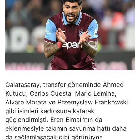
Galatasaray, transfer döneminde Ahmed
Kutucu, Carlos Cuesta, Mario Lemina,
Alvaro Morata ve Przemyslaw Frankowski
gibi isimleri kadrosuna katarak
güçlendirmişti. Eren Elmalı'nın da
eklenmesiyle takımın savunma hattı daha
da sağlamlaşacak gibi görünüyor.