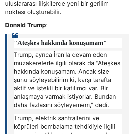
uluslararası ilişkilerde yeni bir gerilim
noktası oluşturabilir.
Donald Trump
:
"Ateşkes hakkında konuşamam"
Trump, ayrıca İran'la devam eden
müzakerelerle ilgili olarak da "Ateşkes
hakkında konuşamam. Ancak size
şunu söyleyebilirim ki, karşı tarafta
aktif ve istekli bir katılımcı var. Bir
anlaşmaya varmak istiyorlar. Bundan
daha fazlasını söyleyemem," dedi.
Trump, elektrik santrallerini ve
köprüleri bombalama tehdidiyle ilgili