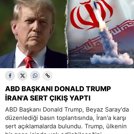
ABD BAŞKANI DONALD TRUMP
İRAN'A SERT ÇIKIŞ YAPTI
ABD Başkanı Donald Trump, Beyaz Saray'da
düzenlediği basın toplantısında, İran'a karşı
sert açıklamalarda bulundu. Trump, ülkenin