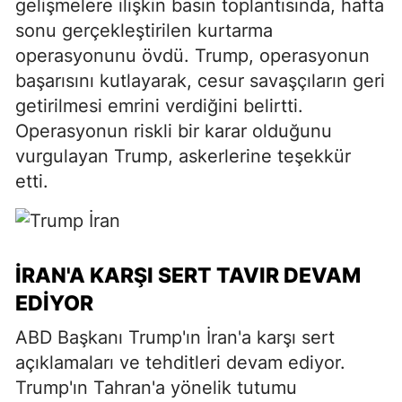
gelişmelere ilişkin basın toplantısında, hafta
sonu gerçekleştirilen kurtarma
operasyonunu övdü. Trump, operasyonun
başarısını kutlayarak, cesur savaşçıların geri
getirilmesi emrini verdiğini belirtti.
Operasyonun riskli bir karar olduğunu
vurgulayan Trump, askerlerine teşekkür
etti.
İRAN'A KARŞI SERT TAVIR DEVAM
EDIYOR
ABD Başkanı Trump'ın İran'a karşı sert
açıklamaları ve tehditleri devam ediyor.
Trump'ın Tahran'a yönelik tutumu