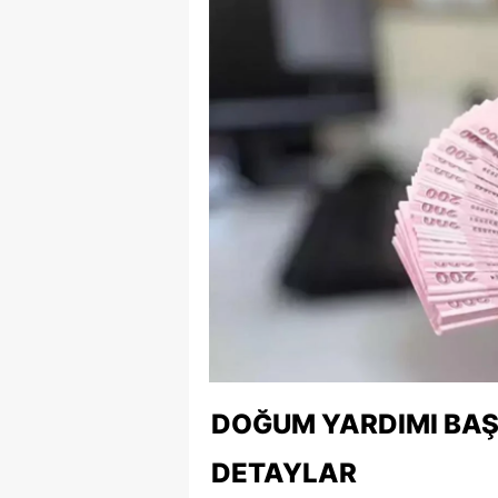
DOĞUM YARDIMI BAŞ
DETAYLAR