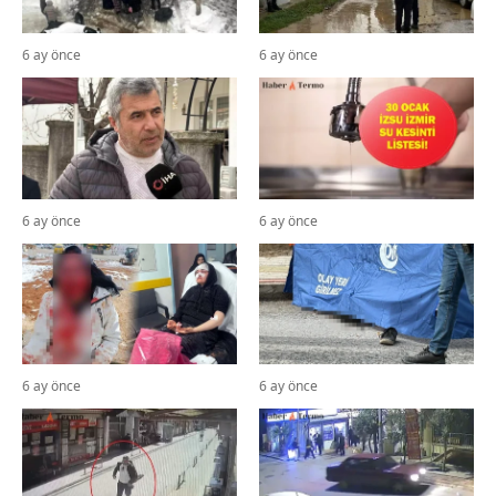
6 ay önce
6 ay önce
6 ay önce
6 ay önce
6 ay önce
6 ay önce