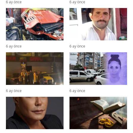
6 ay önce
6 ay önce
6 ay önce
6 ay önce
6 ay önce
6 ay önce