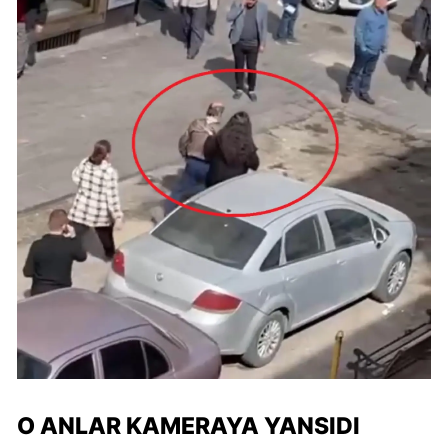
O ANLAR KAMERAYA YANSIDI