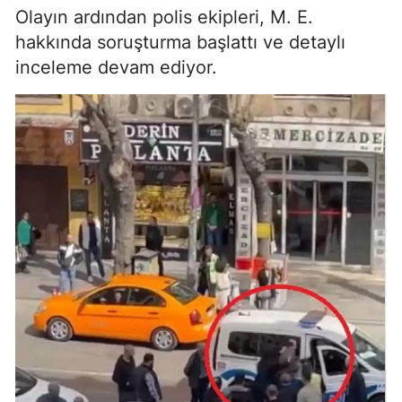
Olayın ardından polis ekipleri, M. E.
hakkında soruşturma başlattı ve detaylı
inceleme devam ediyor.