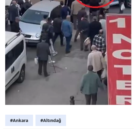
#Ankara
#Altındağ