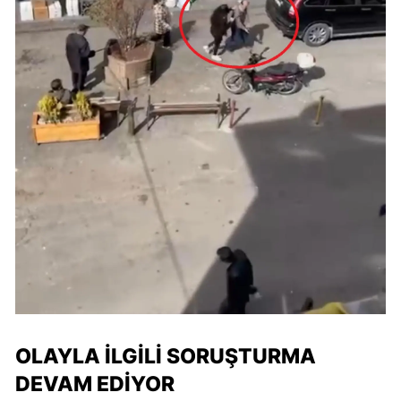
OLAYLA İLGILI SORUŞTURMA
DEVAM EDIYOR