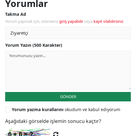
Yorumlar
Takma Ad
Yorum yapmak için, isterseniz
giriş yapabilir
veya
kayıt olabilirsiniz
.
Yorum Yazın (500 Karakter)
GÖNDER
Yorum yazma kurallarını
okudum ve kabul ediyorum
Aşağıdaki görselde işlemin sonucu kaçtır?