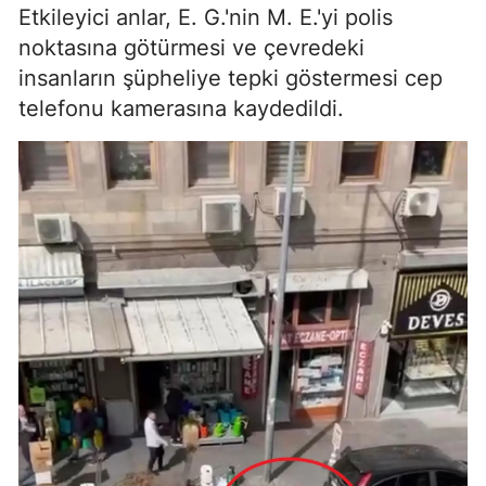
Etkileyici anlar, E. G.'nin M. E.'yi polis
noktasına götürmesi ve çevredeki
insanların şüpheliye tepki göstermesi cep
telefonu kamerasına kaydedildi.