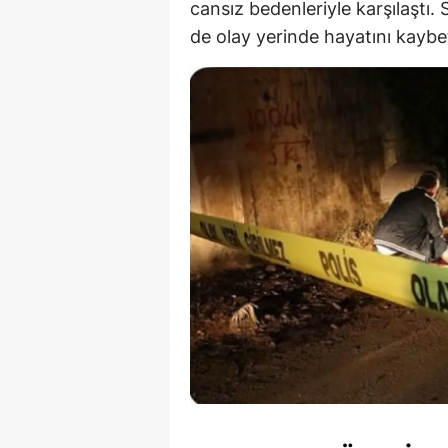
cansız bedenleriyle karşılaştı. 
de olay yerinde hayatını kaybett