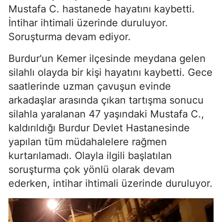
Mustafa C. hastanede hayatını kaybetti.
İntihar ihtimali üzerinde duruluyor.
Soruşturma devam ediyor.
Burdur'un Kemer ilçesinde meydana gelen
silahlı olayda bir kişi hayatını kaybetti. Gece
saatlerinde uzman çavuşun evinde
arkadaşlar arasında çıkan tartışma sonucu
silahla yaralanan 47 yaşındaki Mustafa C.,
kaldırıldığı Burdur Devlet Hastanesinde
yapılan tüm müdahalelere rağmen
kurtarılamadı. Olayla ilgili başlatılan
soruşturma çok yönlü olarak devam
ederken, intihar ihtimali üzerinde duruluyor.