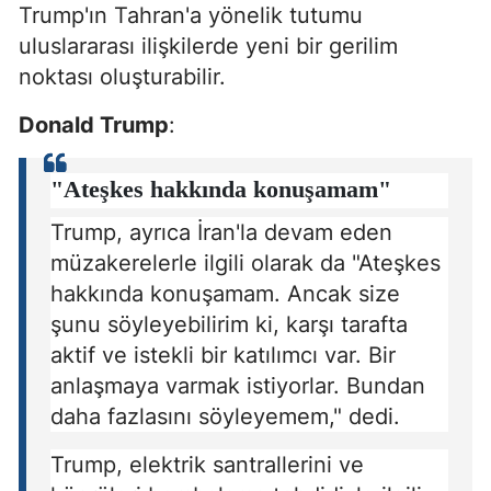
Trump'ın Tahran'a yönelik tutumu
uluslararası ilişkilerde yeni bir gerilim
noktası oluşturabilir.
Donald Trump
:
"Ateşkes hakkında konuşamam"
Trump, ayrıca İran'la devam eden
müzakerelerle ilgili olarak da "Ateşkes
hakkında konuşamam. Ancak size
şunu söyleyebilirim ki, karşı tarafta
aktif ve istekli bir katılımcı var. Bir
anlaşmaya varmak istiyorlar. Bundan
daha fazlasını söyleyemem," dedi.
Trump, elektrik santrallerini ve