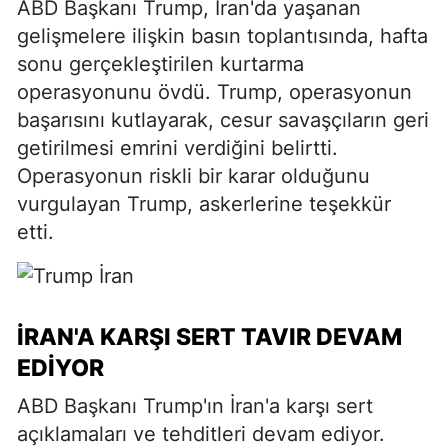
ABD Başkanı Trump, İran'da yaşanan
gelişmelere ilişkin basın toplantısında, hafta
sonu gerçekleştirilen kurtarma
operasyonunu övdü. Trump, operasyonun
başarısını kutlayarak, cesur savaşçıların geri
getirilmesi emrini verdiğini belirtti.
Operasyonun riskli bir karar olduğunu
vurgulayan Trump, askerlerine teşekkür
etti.
İRAN'A KARŞI SERT TAVIR DEVAM
EDIYOR
ABD Başkanı Trump'ın İran'a karşı sert
açıklamaları ve tehditleri devam ediyor.