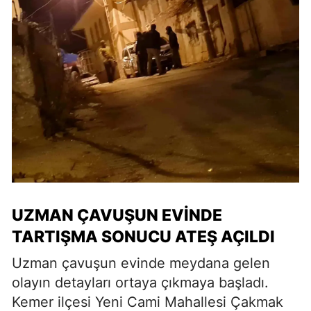
UZMAN ÇAVUŞUN EVİNDE
TARTIŞMA SONUCU ATEŞ AÇILDI
Uzman çavuşun evinde meydana gelen
olayın detayları ortaya çıkmaya başladı.
Kemer ilçesi Yeni Cami Mahallesi Çakmak