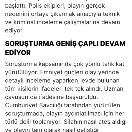
başlattı. Polis ekipleri, olayın gerçek
nedenini ortaya çıkarmak amacıyla teknik
ve kriminal inceleme çalışmalarına devam
ediyor.
SORUŞTURMA GENİŞ ÇAPLI DEVAM
EDİYOR
Soruşturma kapsamında çok yönlü tahkikat
yürütülüyor. Emniyet güçleri olay yerinde
detaylı inceleme yaparken, evde bulunan
tüm kişilerin ifadeleri tek tek alındı. Uzman
çavuşun da ifadesine başvuruldu.
Cumhuriyet Savcılığı tarafından yürütülen
soruşturmada, olayın aydınlatılması için her
türlü delil toplanıyor. Silahın nasıl ateş aldığı
ve olayın tam olarak nasıl geliştiği