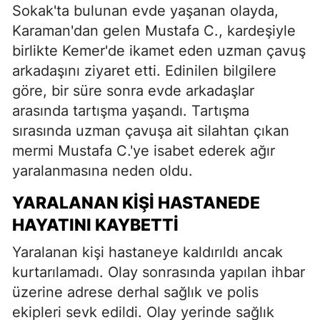
Sokak'ta bulunan evde yaşanan olayda,
Karaman'dan gelen Mustafa C., kardeşiyle
birlikte Kemer'de ikamet eden uzman çavuş
arkadaşını ziyaret etti. Edinilen bilgilere
göre, bir süre sonra evde arkadaşlar
arasında tartışma yaşandı. Tartışma
sırasında uzman çavuşa ait silahtan çıkan
mermi Mustafa C.'ye isabet ederek ağır
yaralanmasına neden oldu.
YARALANAN KİŞİ HASTANEDE
HAYATINI KAYBETTİ
Yaralanan kişi hastaneye kaldırıldı ancak
kurtarılamadı. Olay sonrasında yapılan ihbar
üzerine adrese derhal sağlık ve polis
ekipleri sevk edildi. Olay yerinde sağlık