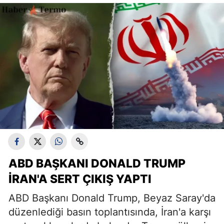
ABD BAŞKANI DONALD TRUMP
İRAN'A SERT ÇIKIŞ YAPTI
ABD Başkanı Donald Trump, Beyaz Saray'da
düzenlediği basın toplantısında, İran'a karşı