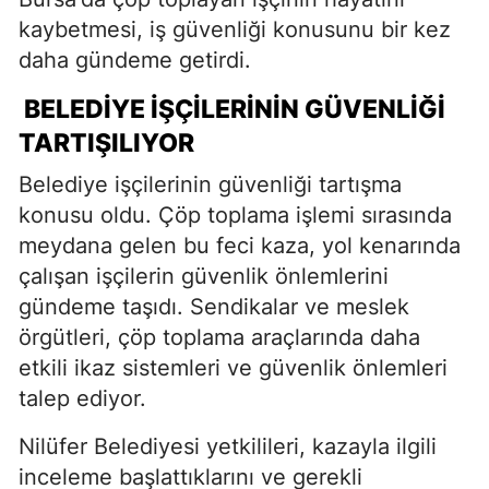
kaybetmesi, iş güvenliği konusunu bir kez
daha gündeme getirdi.
BELEDIYE İŞÇILERININ GÜVENLIĞI
TARTIŞILIYOR
Belediye işçilerinin güvenliği tartışma
konusu oldu. Çöp toplama işlemi sırasında
meydana gelen bu feci kaza, yol kenarında
çalışan işçilerin güvenlik önlemlerini
gündeme taşıdı. Sendikalar ve meslek
örgütleri, çöp toplama araçlarında daha
etkili ikaz sistemleri ve güvenlik önlemleri
talep ediyor.
Nilüfer Belediyesi yetkilileri, kazayla ilgili
inceleme başlattıklarını ve gerekli