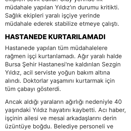
müdahale yapılan Yıldız'ın durumu kritikti.
Sağlık ekipleri yaralı işçiye yerinde
müdahale ederek stabilize etmeye çalıştı.
HASTANEDE KURTARILAMADI
Hastanede yapılan tüm müdahalelere
rağmen işçi kurtarılamadı. Ağır yaralı halde
Bursa Şehir Hastanesi'ne kaldırılan Sezgin
Yıldız, acil serviste yoğun bakım altına
alındı. Doktorlar yaşamını kurtarmak için
tüm çabayı gösterdi.
Ancak aldığı yaraların ağırlığı nedeniyle 40
yaşındaki Yıldız hayatını kaybetti. Acı haber,
işçinin ailesi ve mesai arkadaşlarını derin
üzüntüye boğdu. Belediye personeli ve