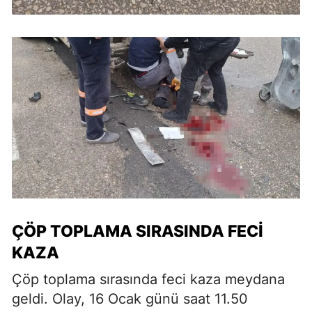
ÇÖP TOPLAMA SIRASINDA FECI
KAZA
Çöp toplama sırasında feci kaza meydana
geldi. Olay, 16 Ocak günü saat 11.50