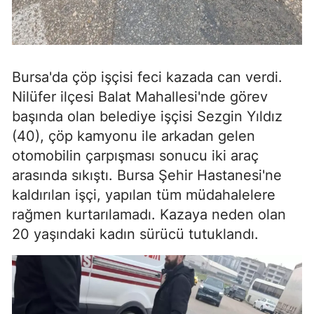
Bursa'da çöp işçisi feci kazada can verdi.
Nilüfer ilçesi Balat Mahallesi'nde görev
başında olan belediye işçisi Sezgin Yıldız
(40), çöp kamyonu ile arkadan gelen
otomobilin çarpışması sonucu iki araç
arasında sıkıştı. Bursa Şehir Hastanesi'ne
kaldırılan işçi, yapılan tüm müdahalelere
rağmen kurtarılamadı. Kazaya neden olan
20 yaşındaki kadın sürücü tutuklandı.