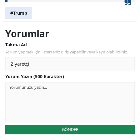
#Trump
Yorumlar
Takma Ad
Yorum yapmak için, isterseniz giriş yapabilir veya kayıt olabilirsiniz.
Yorum Yazın (500 Karakter)
GÖNDER