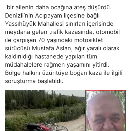
bir ailenin daha ocağına ateş düşürdü.
Denizli’nin Acıpayam ilçesine bağlı
Yassıhüyük Mahallesi sınırları içerisinde
meydana gelen trafik kazasında, otomobil
ile çarpışan 70 yaşındaki motosiklet
sürücüsü Mustafa Aslan, ağır yaralı olarak
kaldırıldığı hastanede yapılan tüm
müdahalelere rağmen yaşamını yitirdi.
Bölge halkını üzüntüye boğan kaza ile ilgili
soruşturma başlatıldı.