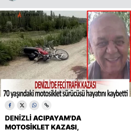
DENIZLI
ACIPAYAM'DA
MOTOSIKLET KAZASI
,