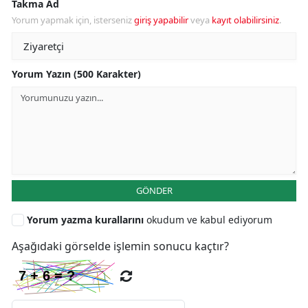
Takma Ad
Yorum yapmak için, isterseniz
giriş yapabilir
veya
kayıt olabilirsiniz
.
Yorum Yazın (500 Karakter)
GÖNDER
Yorum yazma kurallarını
okudum ve kabul ediyorum
Aşağıdaki görselde işlemin sonucu kaçtır?