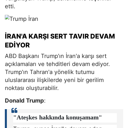
etti.
İRAN'A KARŞI SERT TAVIR DEVAM
EDIYOR
ABD Başkanı Trump'ın İran'a karşı sert
açıklamaları ve tehditleri devam ediyor.
Trump'ın Tahran'a yönelik tutumu
uluslararası ilişkilerde yeni bir gerilim
noktası oluşturabilir.
Donald Trump
:
"Ateşkes hakkında konuşamam"