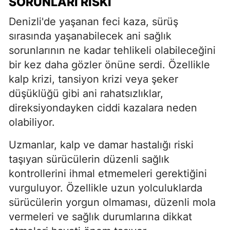
SORUNLARI RISKI
Denizli'de yaşanan feci kaza, sürüş
sırasında yaşanabilecek ani sağlık
sorunlarının ne kadar tehlikeli olabileceğini
bir kez daha gözler önüne serdi. Özellikle
kalp krizi, tansiyon krizi veya şeker
düşüklüğü gibi ani rahatsızlıklar,
direksiyondayken ciddi kazalara neden
olabiliyor.
Uzmanlar, kalp ve damar hastalığı riski
taşıyan sürücülerin düzenli sağlık
kontrollerini ihmal etmemeleri gerektiğini
vurguluyor. Özellikle uzun yolculuklarda
sürücülerin yorgun olmaması, düzenli mola
vermeleri ve sağlık durumlarına dikkat