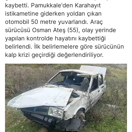
kaybetti. Pamukkale'den Karahayıt
istikametine giderken yoldan çıkan
otomobil 50 metre yuvarlandı. Araç
sürücüsü Osman Ateş (55), olay yerinde
yapılan kontrolde hayatını kaybettiği
belirlendi. İlk belirlemelere göre sürücünün
kalp krizi geçirdiği değerlendiriliyor.