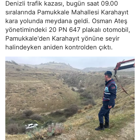
Denizli trafik kazası, bugün saat 09.00
sıralarında Pamukkale Mahallesi Karahayıt
kara yolunda meydana geldi. Osman Ateş
yönetimindeki 20 PN 647 plakalı otomobil,
Pamukkale'den Karahayıt yönüne seyir
halindeyken aniden kontrolden çıktı.