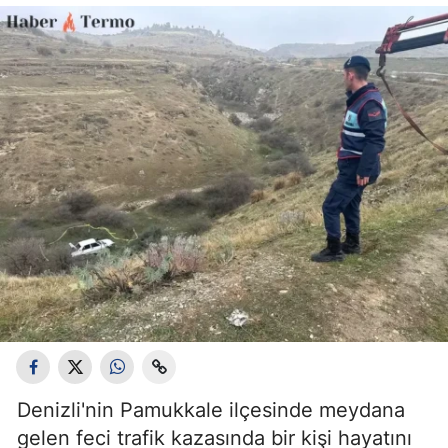
Denizli'nin Pamukkale ilçesinde meydana
gelen feci trafik kazasında bir kişi hayatını