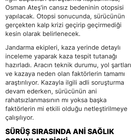
Osman Ateş'in cansız bedeninin otopsisi
yapılacak. Otopsi sonucunda, sürücünün
gerçekten kalp krizi geçirip geçirmediği
kesin olarak belirlenecek.
Jandarma ekipleri, kaza yerinde detaylı
inceleme yaparak kaza tespit tutanağı
hazırladı. Aracın teknik durumu, yol şartları
ve kazaya neden olan faktörlerin tamamı
araştırılıyor. Kazayla ilgili adli soruşturma
devam ederken, sürücünün ani
rahatsızlanmasının mı yoksa başka
faktörlerin mi etkili olduğu netleştirilmeye
çalışılıyor.
SÜRÜŞ SIRASINDA ANI SAĞLIK