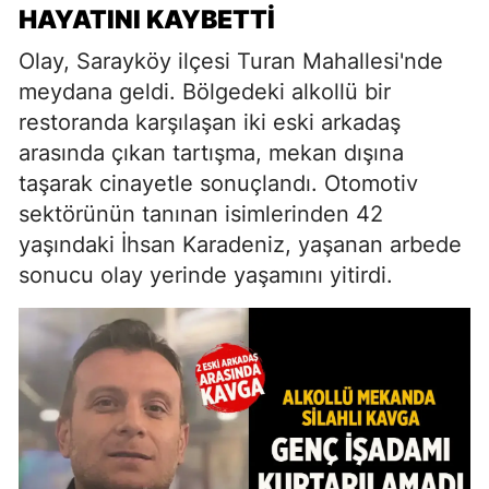
HAYATINI KAYBETTI
Olay, Sarayköy ilçesi Turan Mahallesi'nde
meydana geldi. Bölgedeki alkollü bir
restoranda karşılaşan iki eski arkadaş
arasında çıkan tartışma, mekan dışına
taşarak cinayetle sonuçlandı. Otomotiv
sektörünün tanınan isimlerinden 42
yaşındaki İhsan Karadeniz, yaşanan arbede
sonucu olay yerinde yaşamını yitirdi.