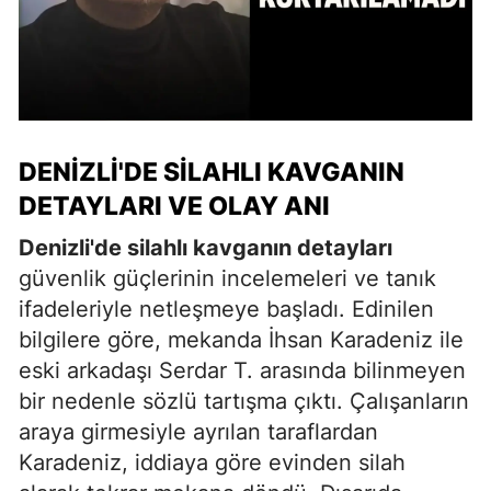
DENIZLI'DE SILAHLI KAVGANIN
DETAYLARI VE OLAY ANI
Denizli'de silahlı kavganın detayları
güvenlik güçlerinin incelemeleri ve tanık
ifadeleriyle netleşmeye başladı. Edinilen
bilgilere göre, mekanda İhsan Karadeniz ile
eski arkadaşı Serdar T. arasında bilinmeyen
bir nedenle sözlü tartışma çıktı. Çalışanların
araya girmesiyle ayrılan taraflardan
Karadeniz, iddiaya göre evinden silah