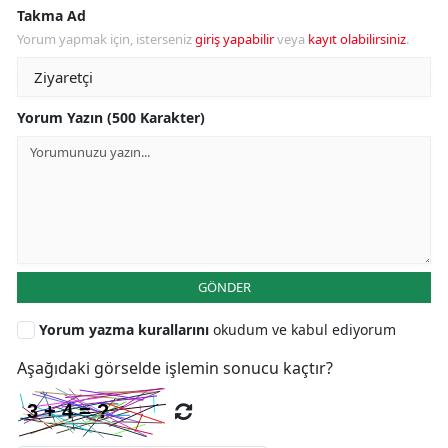
Takma Ad
Yorum yapmak için, isterseniz
giriş yapabilir
veya
kayıt olabilirsiniz
.
Yorum Yazın (500 Karakter)
GÖNDER
Yorum yazma kurallarını
okudum ve kabul ediyorum
Aşağıdaki görselde işlemin sonucu kaçtır?