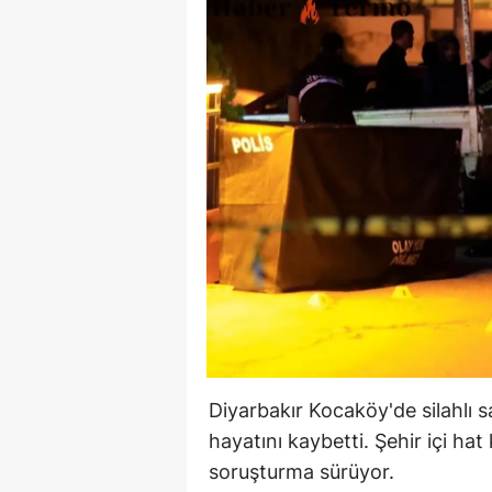
Diyarbakır Kocaköy'de silahlı 
hayatını kaybetti. Şehir içi hat 
soruşturma sürüyor.