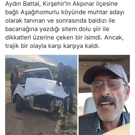
Aydın Battal, Kırşehir'in Akpınar ilçesine
bağlı Aşağıhomurlu köyünde muhtar adayı
olarak tanınan ve sonrasında baldızı ile
bacanağına yazdığı sitem dolu şiir ile
dikkatleri üzerine çeken bir isimdi. Ancak,
trajik bir olayla karşı karşıya kaldı.