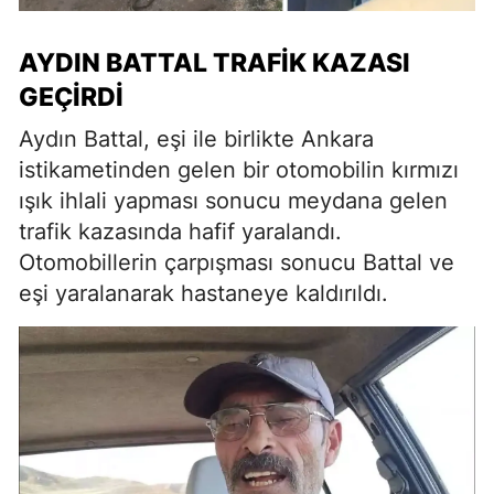
AYDIN BATTAL TRAFIK KAZASI
GEÇIRDI
Aydın Battal, eşi ile birlikte Ankara
istikametinden gelen bir otomobilin kırmızı
ışık ihlali yapması sonucu meydana gelen
trafik kazasında hafif yaralandı.
Otomobillerin çarpışması sonucu Battal ve
eşi yaralanarak hastaneye kaldırıldı.