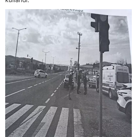
kullandı.