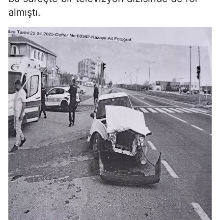
almıştı.