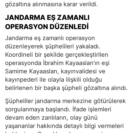
gözaltına alınmasına karar verildi.
JANDARMA EŞ ZAMANLI
OPERASYON DÜZENLEDI
Jandarma eş zamanlı operasyon
düzenleyerek şüphelileri yakaladı.
Koordineli bir şekilde gerçekleştirilen
operasyonda İbrahim Kayaaslan'ın eşi
Samime Kayaaslan, kayınvalidesi ve
kayınpederi ile olayla ilişkili olduğu
belirlenen bir başka şüpheli gözaltına alındı.
Şüpheliler jandarma merkezine götürülerek
sorgulanmaya başlandı. İfade işlemleri
devam eden zanlıların, olay günü
yaşananlar hakkında detaylı bilgi vermeleri