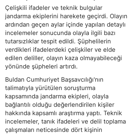
Çelişkili ifadeler ve teknik bulgular
jandarma ekiplerini harekete geçirdi. Olayın
ardından geçen aylar içinde yapılan detaylı
incelemeler sonucunda olayla ilgili bazı
tutarsızlıklar tespit edildi. Şüphelilerin
verdikleri ifadelerdeki çelişkiler ve elde
edilen deliller, olayın kaza olmayabileceği
yönünde şüpheleri artırdı.
Buldan Cumhuriyet Başsavcılığı'nın
talimatıyla yürütülen soruşturma
kapsamında jandarma ekipleri, olayla
bağlantılı olduğu değerlendirilen kişiler
hakkında kapsamlı araştırma yaptı. Teknik
incelemeler, tanık ifadeleri ve delil toplama
çalışmaları neticesinde dört kişinin