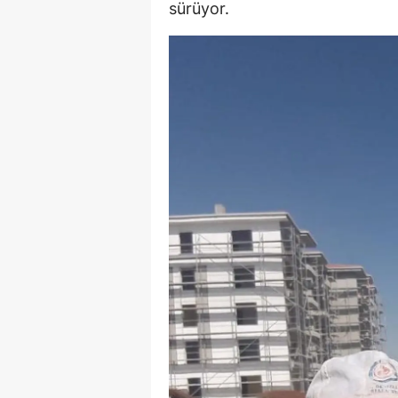
sürüyor.