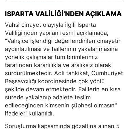
ISPARTA VALILIĞI'NDEN AÇIKLAMA
Vahşi cinayet olayıyla ilgili Isparta
Valiliği'nden yapılan resmi açıklamada,
"Vahşice işlendiği değerlendirilen cinayetin
aydınlatılması ve faillerinin yakalanmasına
yönelik çalışmalar tüm birimlerimiz
tarafından kararlılıkla ve aralıksız olarak
sürdürülmektedir. Adli tahkikat, Cumhuriyet
Başsavcılığı koordinesinde çok yönlü
şekilde devam etmektedir. Faillerin en kısa
sürede yakalanıp adalete teslim
edileceğinden kimsenin şüphesi olmasın"
ifadeleri kullanıldı.
Soruşturma kapsamında gözaltına alınan 5