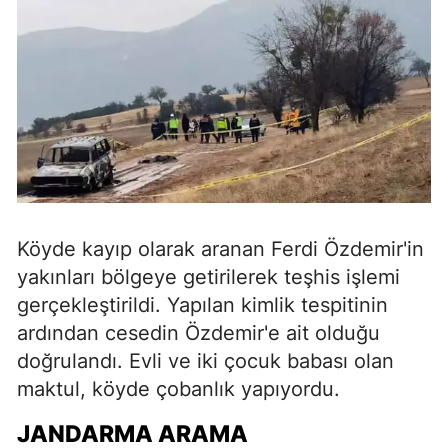
Köyde kayıp olarak aranan Ferdi Özdemir'in
yakınları bölgeye getirilerek teşhis işlemi
gerçekleştirildi. Yapılan kimlik tespitinin
ardından cesedin Özdemir'e ait olduğu
doğrulandı. Evli ve iki çocuk babası olan
maktul, köyde çobanlık yapıyordu.
JANDARMA ARAMA