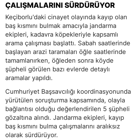
ÇALIŞMALARINI SÜRDÜRÜYOR
Keçiborlu'daki cinayet olayında kayıp olan
baş kısmını bulmak amacıyla jandarma
ekipleri, kadavra köpekleriyle kapsamlı
arama çalışması başlattı. Sabah saatlerinde
başlayan arazi taramaları öğle saatlerinde
tamamlanırken, öğleden sonra köyde
şüpheli görülen bazı evlerde detaylı
aramalar yapıldı.
Cumhuriyet Başsavcılığı koordinasyonunda
yürütülen soruşturma kapsamında, olayla
bağlantısı olduğu değerlendirilen 5 şüpheli
gözaltına alındı. Jandarma ekipleri, kayıp
baş kısmını bulma çalışmalarını aralıksız
olarak sürdürüyor.