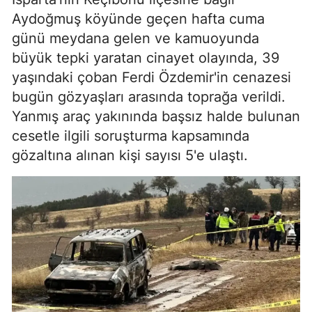
Aydoğmuş köyünde geçen hafta cuma
günü meydana gelen ve kamuoyunda
büyük tepki yaratan cinayet olayında, 39
yaşındaki çoban Ferdi Özdemir'in cenazesi
bugün gözyaşları arasında toprağa verildi.
Yanmış araç yakınında başsız halde bulunan
cesetle ilgili soruşturma kapsamında
gözaltına alınan kişi sayısı 5'e ulaştı.