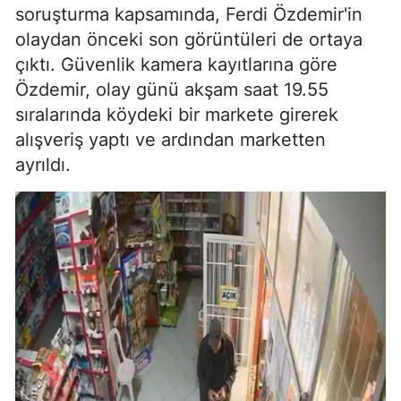
soruşturma kapsamında, Ferdi Özdemir'in
olaydan önceki son görüntüleri de ortaya
çıktı. Güvenlik kamera kayıtlarına göre
Özdemir, olay günü akşam saat 19.55
sıralarında köydeki bir markete girerek
alışveriş yaptı ve ardından marketten
ayrıldı.