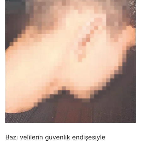
Bazı velilerin güvenlik endişesiyle