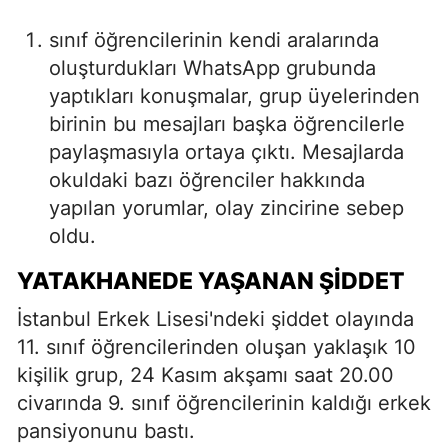
sınıf öğrencilerinin kendi aralarında
oluşturdukları WhatsApp grubunda
yaptıkları konuşmalar, grup üyelerinden
birinin bu mesajları başka öğrencilerle
paylaşmasıyla ortaya çıktı. Mesajlarda
okuldaki bazı öğrenciler hakkında
yapılan yorumlar, olay zincirine sebep
oldu.
YATAKHANEDE YAŞANAN ŞIDDET
İstanbul Erkek Lisesi'ndeki şiddet olayında
11. sınıf öğrencilerinden oluşan yaklaşık 10
kişilik grup, 24 Kasım akşamı saat 20.00
civarında 9. sınıf öğrencilerinin kaldığı erkek
pansiyonunu bastı.