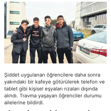
Şiddet uygulanan öğrencilere daha sonra
yakındaki bir kafeye götürülerek telefon ve
tablet gibi kişisel eşyaları rızaları dışında
alındı. Travma yaşayan öğrenciler durumu
ailelerine bildirdi.