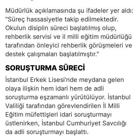
Müdürlük açıklamasında şu ifadeler yer aldı:
"Süreç hassasiyetle takip edilmektedir.
Okulun disiplin süreci başlatılmış olup,
rehberlik servisi ve il milli eğitim müdürlüğü
tarafından önleyici rehberlik görüşmeleri ve
destek çalışmaları başlatılmıştır."
SORUŞTURMA SÜRECI
İstanbul Erkek Lisesi'nde meydana gelen
olaya ilişkin hem idari hem de adli
soruşturma eşzamanlı yürütülüyor. İstanbul
Valiliği tarafından görevlendirilen İl Milli
Eğitim müfettişleri idari soruşturmayı
üstlenirken, İstanbul Cumhuriyet Savcılığı
da adli soruşturmayı başlattı.