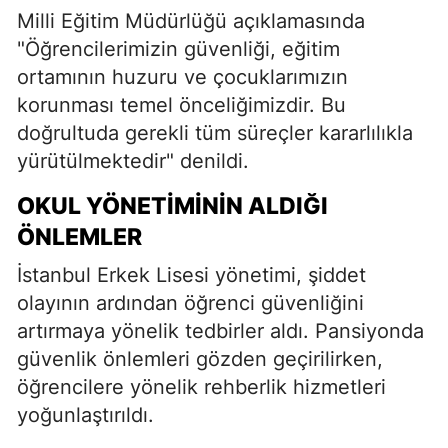
Milli Eğitim Müdürlüğü açıklamasında
"Öğrencilerimizin güvenliği, eğitim
ortamının huzuru ve çocuklarımızın
korunması temel önceliğimizdir. Bu
doğrultuda gerekli tüm süreçler kararlılıkla
yürütülmektedir" denildi.
OKUL YÖNETIMININ ALDIĞI
ÖNLEMLER
İstanbul Erkek Lisesi yönetimi, şiddet
olayının ardından öğrenci güvenliğini
artırmaya yönelik tedbirler aldı. Pansiyonda
güvenlik önlemleri gözden geçirilirken,
öğrencilere yönelik rehberlik hizmetleri
yoğunlaştırıldı.