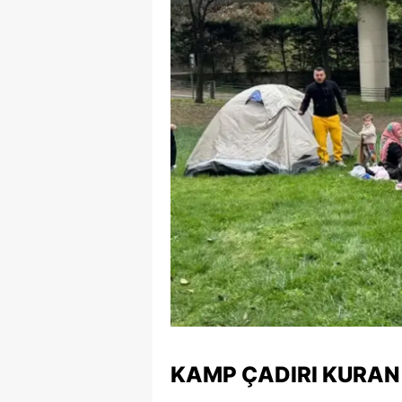
KAMP ÇADIRI KURA