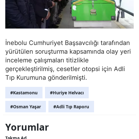
İnebolu Cumhuriyet Başsavcılığı tarafından
yürütülen soruşturma kapsamında olay yeri
inceleme çalışmaları titizlikle
gerçekleştirilmiş, cesetler otopsi için Adli
Tıp Kurumuna gönderilmişti.
#Kastamonu
#Huriye Helvacı
#Osman Yaşar
#Adli Tıp Raporu
Yorumlar
Takma Ad