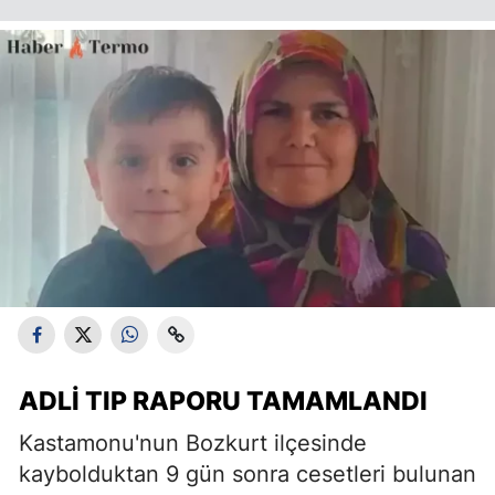
ADLI TIP RAPORU TAMAMLANDI
Kastamonu'nun Bozkurt ilçesinde
kaybolduktan 9 gün sonra cesetleri bulunan