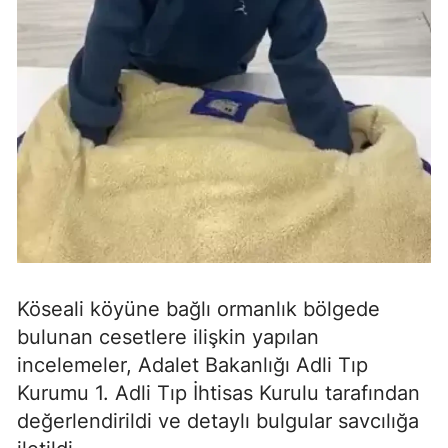
Köseali köyüne bağlı ormanlık bölgede
bulunan cesetlere ilişkin yapılan
incelemeler, Adalet Bakanlığı Adli Tıp
Kurumu 1. Adli Tıp İhtisas Kurulu tarafından
değerlendirildi ve detaylı bulgular savcılığa