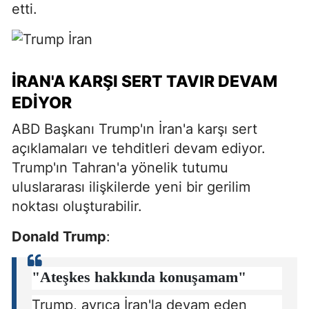
etti.
İRAN'A KARŞI SERT TAVIR DEVAM
EDIYOR
ABD Başkanı Trump'ın İran'a karşı sert
açıklamaları ve tehditleri devam ediyor.
Trump'ın Tahran'a yönelik tutumu
uluslararası ilişkilerde yeni bir gerilim
noktası oluşturabilir.
Donald Trump
:
"Ateşkes hakkında konuşamam"
Trump, ayrıca İran'la devam eden