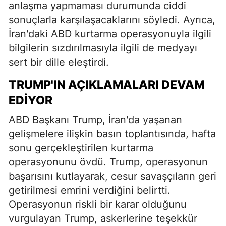
anlaşma yapmaması durumunda ciddi
sonuçlarla karşılaşacaklarını söyledi. Ayrıca,
İran'daki ABD kurtarma operasyonuyla ilgili
bilgilerin sızdırılmasıyla ilgili de medyayı
sert bir dille eleştirdi.
TRUMP'IN AÇIKLAMALARI DEVAM
EDIYOR
ABD Başkanı Trump, İran'da yaşanan
gelişmelere ilişkin basın toplantısında, hafta
sonu gerçekleştirilen kurtarma
operasyonunu övdü. Trump, operasyonun
başarısını kutlayarak, cesur savaşçıların geri
getirilmesi emrini verdiğini belirtti.
Operasyonun riskli bir karar olduğunu
vurgulayan Trump, askerlerine teşekkür