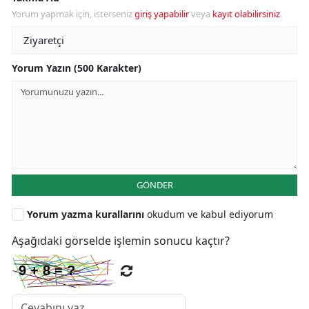
Yorum yapmak için, isterseniz
giriş yapabilir
veya
kayıt olabilirsiniz
.
Yorum Yazın (500 Karakter)
GÖNDER
Yorum yazma kurallarını
okudum ve kabul ediyorum
Aşağıdaki görselde işlemin sonucu kaçtır?