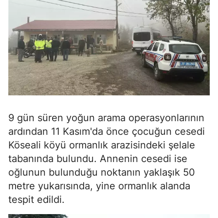
9 gün süren yoğun arama operasyonlarının
ardından 11 Kasım'da önce çocuğun cesedi
Köseali köyü ormanlık arazisindeki şelale
tabanında bulundu. Annenin cesedi ise
oğlunun bulunduğu noktanın yaklaşık 50
metre yukarısında, yine ormanlık alanda
tespit edildi.