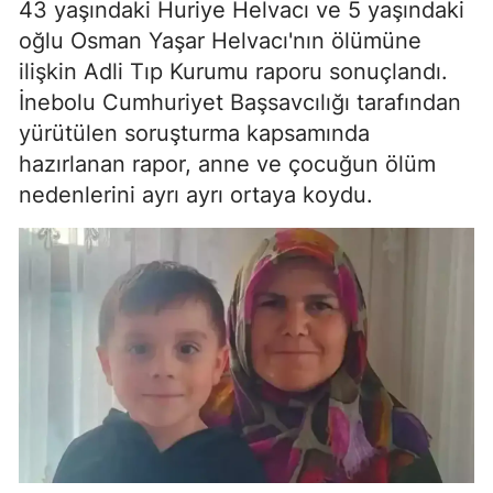
43 yaşındaki Huriye Helvacı ve 5 yaşındaki
oğlu Osman Yaşar Helvacı'nın ölümüne
ilişkin Adli Tıp Kurumu raporu sonuçlandı.
İnebolu Cumhuriyet Başsavcılığı tarafından
yürütülen soruşturma kapsamında
hazırlanan rapor, anne ve çocuğun ölüm
nedenlerini ayrı ayrı ortaya koydu.